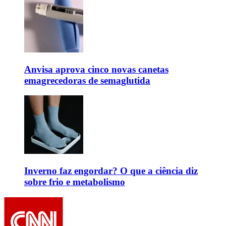
Anvisa aprova cinco novas canetas
emagrecedoras de semaglutida
Inverno faz engordar? O que a ciência diz
sobre frio e metabolismo