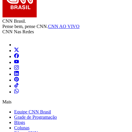
CNN Brasil.
Pense bem, pense CNN.
CNN AO VIVO
CNN Nas Redes
Mais
Equipe CNN Brasil
Grade de Programação
Blogs
Colunas