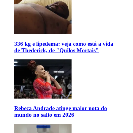
336 kg e lipedema: veja como está a vida
de Thederick, de "Quilos Mortais"
Rebeca Andrade atinge maior nota do
mundo no salto em 2026