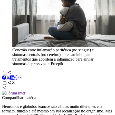
Conexão entre inflamação periférica (no sangue) e
sintomas centrais (no cérebro) abre caminho para
tratamentos que abordem a inflamação para aliviar
sintomas depressivos
•
Freepik
Compartilhar matéria
Neurônios e glóbulos brancos são células muito diferentes em
formato, função e até mesmo em sua localização no organismo. Mas