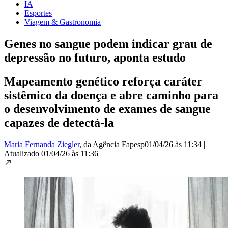
IA
Esportes
Viagem & Gastronomia
Genes no sangue podem indicar grau de
depressão no futuro, aponta estudo
Mapeamento genético reforça caráter
sistêmico da doença e abre caminho para
o desenvolvimento de exames de sangue
capazes de detectá-la
Maria Fernanda Ziegler
, da Agência Fapesp
01/04/26 às 11:34
|
Atualizado
01/04/26 às 11:36