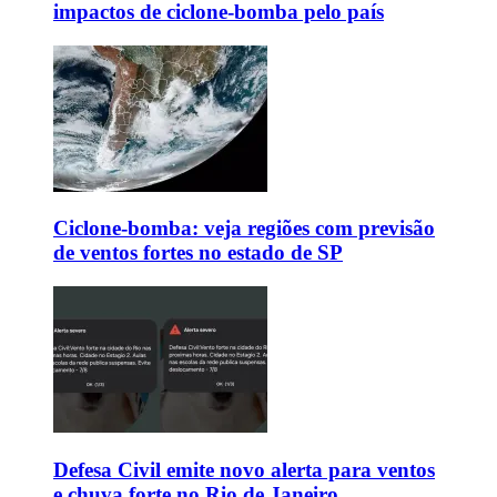
impactos de ciclone-bomba pelo país
Ciclone-bomba: veja regiões com previsão
de ventos fortes no estado de SP
Defesa Civil emite novo alerta para ventos
e chuva forte no Rio de Janeiro