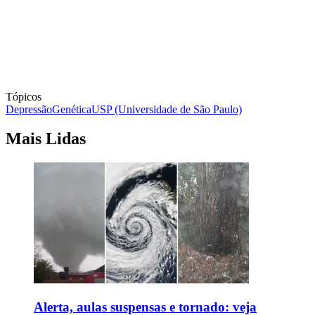
Tópicos
Depressão
Genética
USP (Universidade de São Paulo)
Mais Lidas
Alerta, aulas suspensas e tornado: veja