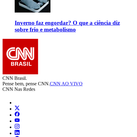
Inverno faz engordar? O que a ciência diz
sobre frio e metabolismo
CNN Brasil.
Pense bem, pense CNN.
CNN AO VIVO
CNN Nas Redes