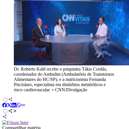
Dr. Roberto Kalil recebe o psiquiatra Tákis Cordás,
coordenador do Ambulim (Ambulatório de Transtornos
Alimentares do HC/SP), e a nutricionista Fernanda
Pisciolaro, especialista em distúrbios metabólicos e
risco cardiovascular
•
CNN/Divulgação
Compartilhar matéria