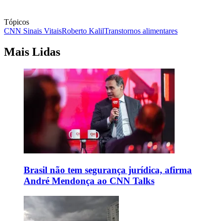
Tópicos
CNN Sinais Vitais
Roberto Kalil
Transtornos alimentares
Mais Lidas
Brasil não tem segurança jurídica, afirma
André Mendonça ao CNN Talks