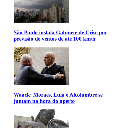
São Paulo instala Gabinete de Crise por
previsão de ventos de até 100 km/h
Waack: Moraes, Lula e Alcolumbre se
juntam na hora do aperto