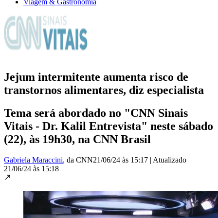
Viagem & Gastronomia
Jejum intermitente aumenta risco de
transtornos alimentares, diz especialista
Tema será abordado no "CNN Sinais
Vitais - Dr. Kalil Entrevista" neste sábado
(22), às 19h30, na CNN Brasil
Gabriela Maraccini
, da CNN
21/06/24 às 15:17
|
Atualizado
21/06/24 às 15:18