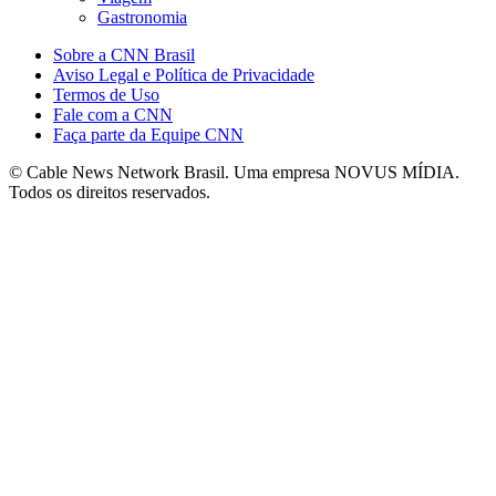
Gastronomia
Sobre a CNN Brasil
Aviso Legal e Política de Privacidade
Termos de Uso
Fale com a CNN
Faça parte da Equipe CNN
© Cable News Network Brasil. Uma empresa NOVUS MÍDIA.
Todos os direitos reservados.