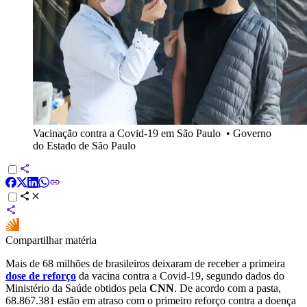
Vacinação contra a Covid-19 em São Paulo
•
Governo
do Estado de São Paulo
Compartilhar matéria
Mais de 68 milhões de brasileiros deixaram de receber a primeira
dose de reforço
da vacina contra a Covid-19, segundo dados do
Ministério da Saúde obtidos pela
CNN
. De acordo com a pasta,
68.867.381 estão em atraso com o primeiro reforço contra a doença