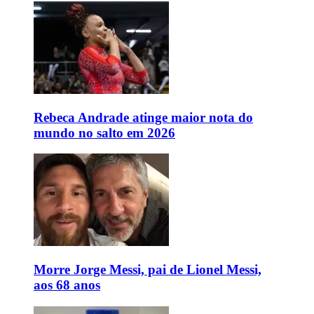
Rebeca Andrade atinge maior nota do
mundo no salto em 2026
Morre Jorge Messi, pai de Lionel Messi,
aos 68 anos