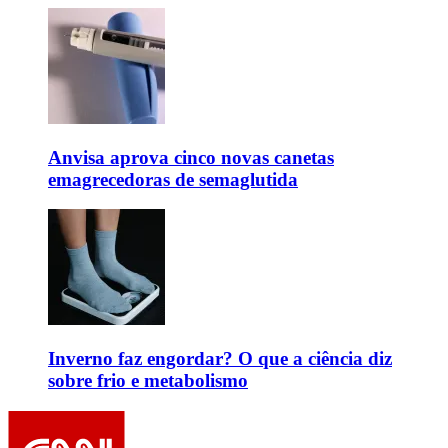
Anvisa aprova cinco novas canetas
emagrecedoras de semaglutida
Inverno faz engordar? O que a ciência diz
sobre frio e metabolismo