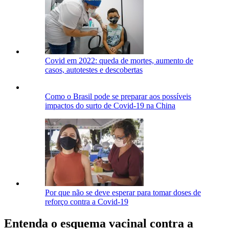
Covid em 2022: queda de mortes, aumento de
casos, autotestes e descobertas
Como o Brasil pode se preparar aos possíveis
impactos do surto de Covid-19 na China
Por que não se deve esperar para tomar doses de
reforço contra a Covid-19
Entenda o esquema vacinal contra a