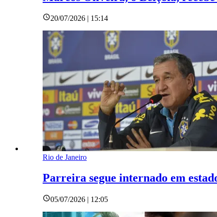
20/07/2026 | 15:14
Rio de Janeiro
Parreira segue internado em estado
05/07/2026 | 12:05