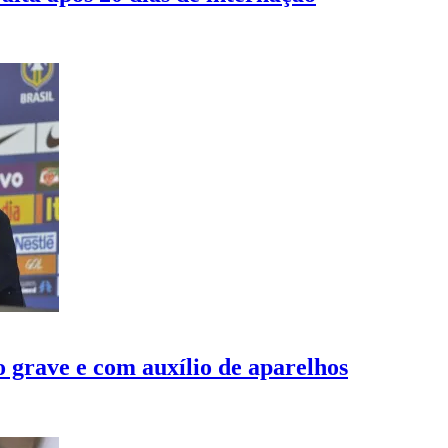
 grave e com auxílio de aparelhos