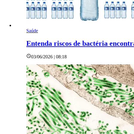
Saúde
Entenda riscos de bactéria encont
03/06/2026 | 08:18