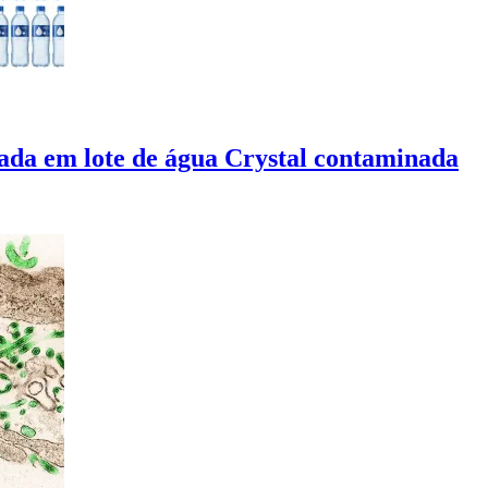
rada em lote de água Crystal contaminada