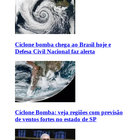
Ciclone bomba chega ao Brasil hoje e
Defesa Civil Nacional faz alerta
Ciclone Bomba: veja regiões com previsão
de ventos fortes no estado de SP