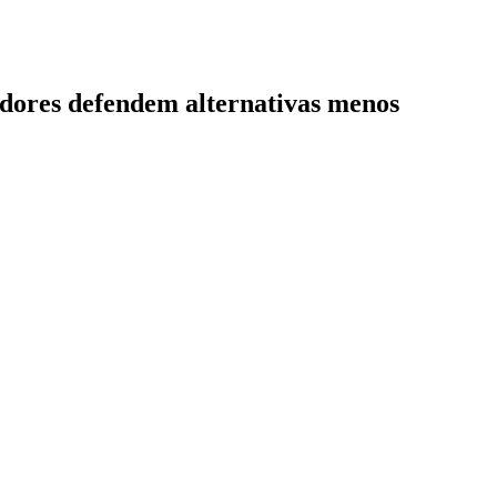
sadores defendem alternativas menos