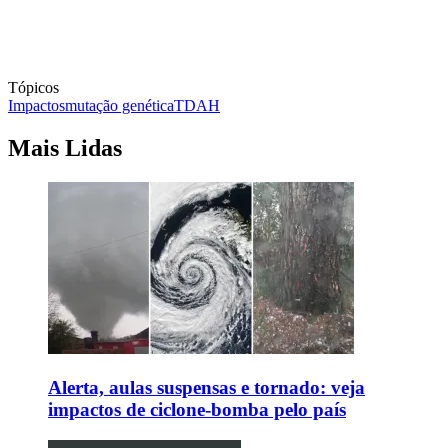
Tópicos
Impactos
mutação genética
TDAH
Mais Lidas
Alerta, aulas suspensas e tornado: veja
impactos de ciclone-bomba pelo país