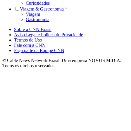
Curiosidades
Viagem & Gastronomia
Viagem
Gastronomia
Sobre a CNN Brasil
Aviso Legal e Política de Privacidade
Termos de Uso
Fale com a CNN
Faça parte da Equipe CNN
© Cable News Network Brasil. Uma empresa NOVUS MÍDIA.
Todos os direitos reservados.