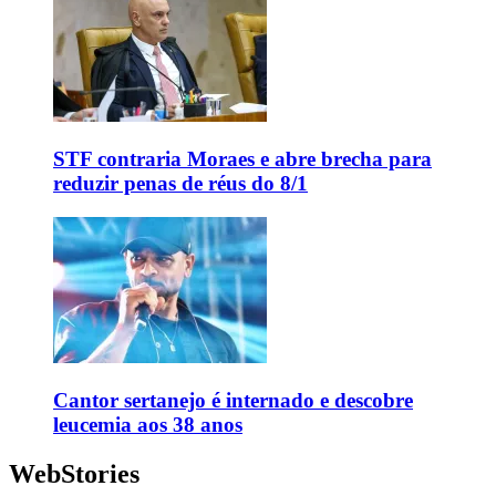
STF contraria Moraes e abre brecha para
reduzir penas de réus do 8/1
Cantor sertanejo é internado e descobre
leucemia aos 38 anos
WebStories