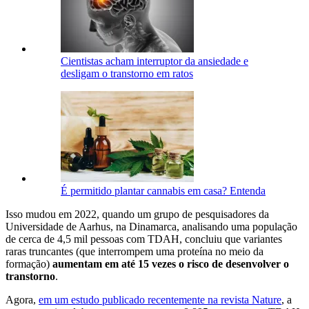
Cientistas acham interruptor da ansiedade e
desligam o transtorno em ratos
É permitido plantar cannabis em casa? Entenda
Isso mudou em 2022, quando um grupo de pesquisadores da
Universidade de Aarhus, na Dinamarca, analisando uma população
de cerca de 4,5 mil pessoas com TDAH, concluiu que variantes
raras truncantes (que interrompem uma proteína no meio da
formação)
aumentam em até 15 vezes o risco de desenvolver o
transtorno
.
Agora,
em um estudo publicado recentemente na revista Nature
, a