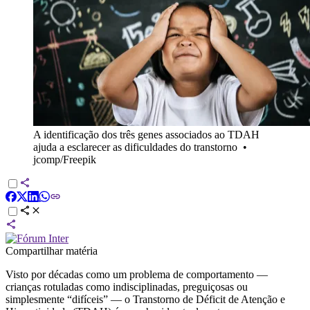
A identificação dos três genes associados ao TDAH
ajuda a esclarecer as dificuldades do transtorno
•
jcomp/Freepik
Compartilhar matéria
Visto por décadas como um problema de comportamento —
crianças rotuladas como indisciplinadas, preguiçosas ou
simplesmente “difíceis” — o Transtorno de Déficit de Atenção e