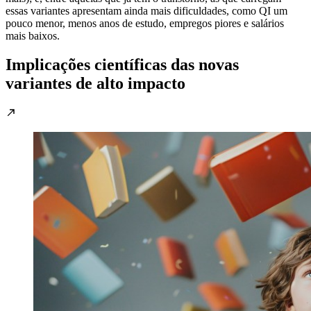
essas variantes apresentam ainda mais dificuldades, como QI um
pouco menor, menos anos de estudo, empregos piores e salários
mais baixos.
Implicações científicas das novas
variantes de alto impacto