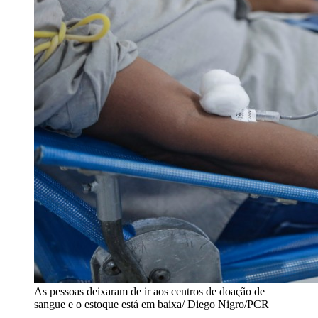
As pessoas deixaram de ir aos centros de doação de
sangue e o estoque está em baixa/ Diego Nigro/PCR