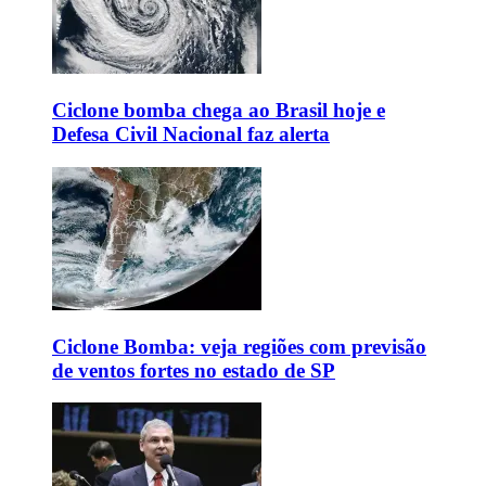
Ciclone bomba chega ao Brasil hoje e
Defesa Civil Nacional faz alerta
Ciclone Bomba: veja regiões com previsão
de ventos fortes no estado de SP