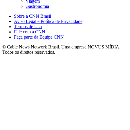
Viagem
Gastronomia
Sobre a CNN Brasil
Aviso Legal e Política de Privacidade
Termos de Uso
Fale com a CNN
Faça parte da Equipe CNN
© Cable News Network Brasil. Uma empresa NOVUS MÍDIA.
Todos os direitos reservados.