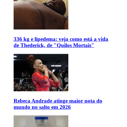
336 kg e lipedema: veja como está a vida
de Thederick, de "Quilos Mortais"
Rebeca Andrade atinge maior nota do
mundo no salto em 2026