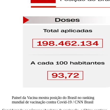
Painel da Vacina mostra posição do Brasil no ranking
mundial de vacinação contra Covid-19 / CNN Brasil