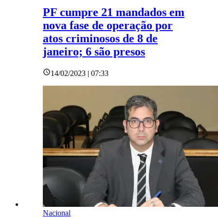
PF cumpre 21 mandados em
nova fase de operação por
atos criminosos de 8 de
janeiro; 6 são presos
14/02/2023 | 07:33
Nacional