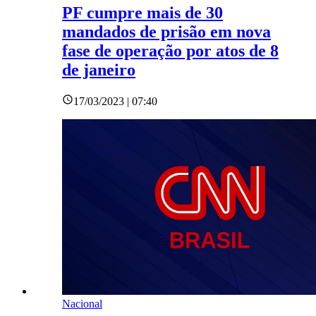
PF cumpre mais de 30
mandados de prisão em nova
fase de operação por atos de 8
de janeiro
17/03/2023 | 07:40
Nacional