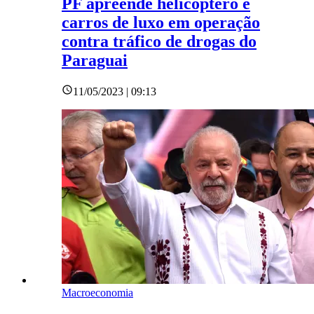
PF apreende helicóptero e
carros de luxo em operação
contra tráfico de drogas do
Paraguai
11/05/2023 | 09:13
Macroeconomia