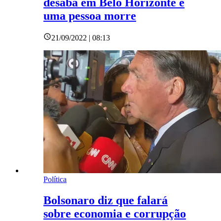
desaba em Belo Horizonte e
uma pessoa morre
21/09/2022 | 08:13
Política
Bolsonaro diz que falará
sobre economia e corrupção