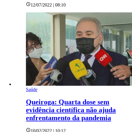
12/07/2022 | 08:10
Saúde
Queiroga: Quarta dose sem
evidência científica não ajuda
enfrentamento da pandemia
10/02/2022 | 10:12