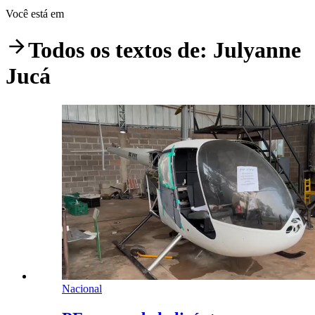
Você está em
Todos os textos de:
Julyanne
Jucá
Nacional