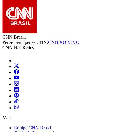
CNN Brasil.
Pense bem, pense CNN.
CNN AO VIVO
CNN Nas Redes
Mais
Equipe CNN Brasil