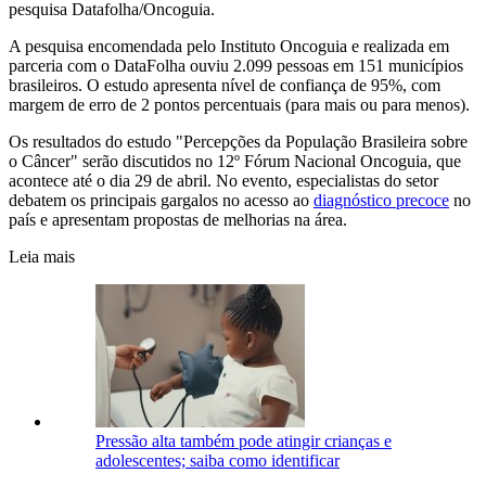
pesquisa Datafolha/Oncoguia.
A pesquisa encomendada pelo Instituto Oncoguia e realizada em
parceria com o DataFolha ouviu 2.099 pessoas em 151 municípios
brasileiros. O estudo apresenta nível de confiança de 95%, com
margem de erro de 2 pontos percentuais (para mais ou para menos).
Os resultados do estudo "Percepções da População Brasileira sobre
o Câncer" serão discutidos no 12º Fórum Nacional Oncoguia, que
acontece até o dia 29 de abril. No evento, especialistas do setor
debatem os principais gargalos no acesso ao
diagnóstico precoce
no
país e apresentam propostas de melhorias na área.
Leia mais
Pressão alta também pode atingir crianças e
adolescentes; saiba como identificar