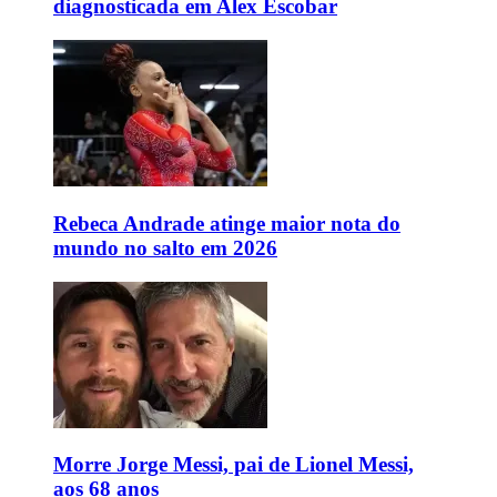
diagnosticada em Alex Escobar
Rebeca Andrade atinge maior nota do
mundo no salto em 2026
Morre Jorge Messi, pai de Lionel Messi,
aos 68 anos