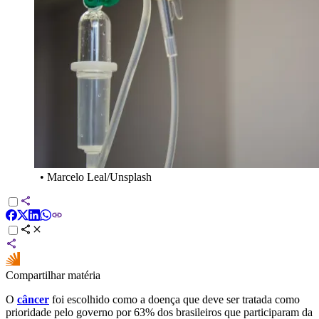
•
Marcelo Leal/Unsplash
Compartilhar matéria
O
câncer
foi escolhido como a doença que deve ser tratada como
prioridade pelo governo por 63% dos brasileiros que participaram da