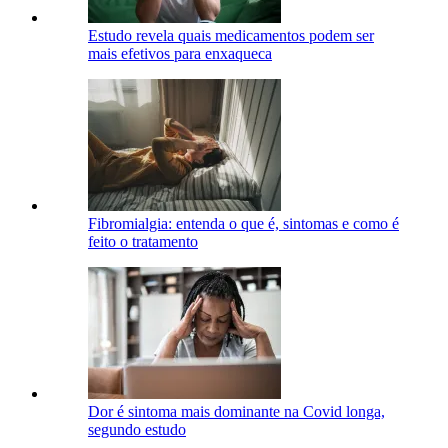
Estudo revela quais medicamentos podem ser
mais efetivos para enxaqueca
Fibromialgia: entenda o que é, sintomas e como é
feito o tratamento
Dor é sintoma mais dominante na Covid longa,
segundo estudo