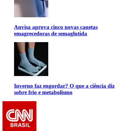
Anvisa aprova cinco novas canetas
emagrecedoras de semaglutida
Inverno faz engordar? O que a ciência diz
sobre frio e metabolismo