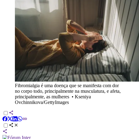
Fibromialgia é uma doença que se manifesta com dor
no corpo todo, principalmente na musculatura, e afeta,
principalmente, as mulheres
•
Kseniya
Ovchinnikova/GettyImages