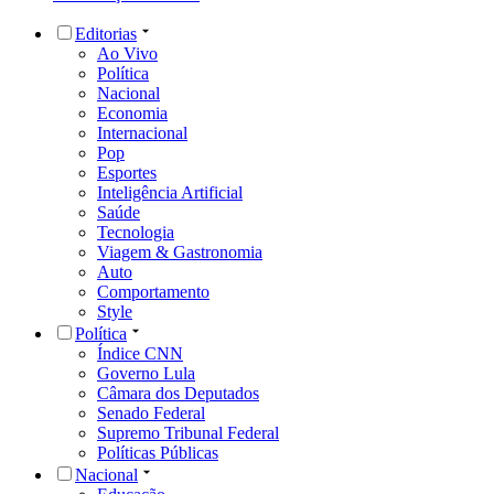
Editorias
Ao Vivo
Política
Nacional
Economia
Internacional
Pop
Esportes
Inteligência Artificial
Saúde
Tecnologia
Viagem & Gastronomia
Auto
Comportamento
Style
Política
Índice CNN
Governo Lula
Câmara dos Deputados
Senado Federal
Supremo Tribunal Federal
Políticas Públicas
Nacional