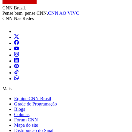
CNN Brasil.
Pense bem, pense CNN.
CNN AO VIVO
CNN Nas Redes
Mais
Equipe CNN Brasil
Grade de Programação
Blogs
Colunas
Fórum CNN
Mapa do site
Distribuição do Sinal