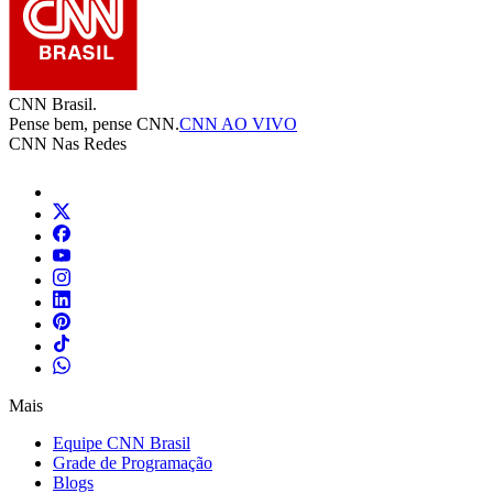
CNN Brasil.
Pense bem, pense CNN.
CNN AO VIVO
CNN Nas Redes
Mais
Equipe CNN Brasil
Grade de Programação
Blogs