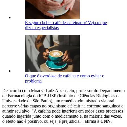
É seguro beber café descafeinado? Veja o que
dizem especialistas
O que é overdose de cafeína e como evitar o
problema
De acordo com Moacyr Luiz Aizenstein, professor do Departamento
de Farmacologia do ICB-USP (Instituto de Ciências Biológicas da
Universidade de São Paulo), um remédio administrado via oral
percorre várias etapas no organismo até cair na corrente sanguínea e
atingir seu alvo. "A cafeína pode interferir em todos esses processos
quando ingerida junto com o medicamento e, na maioria das vezes,
o efeito não é positivo, ou seja, é prejudicial", afirma à
CNN
.