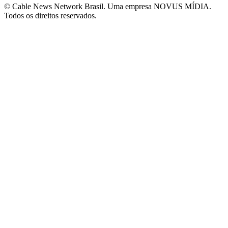
© Cable News Network Brasil. Uma empresa NOVUS MÍDIA.
Todos os direitos reservados.