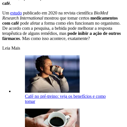
café
.
Um
estudo
publicado em 2020 na revista científica
BioMed
Research International
mostrou que tomar certos
medicamentos
com café
pode afetar a forma como eles funcionam no organismo.
De acordo com a pesquisa, a bebida pode melhorar a resposta
terapêutica de alguns remédios, mas
pode inibir a ação de outros
fármacos
. Mas como isso acontece, exatamente?
Leia Mais
Café no pré-treino: veja os benefícios e como
tomar