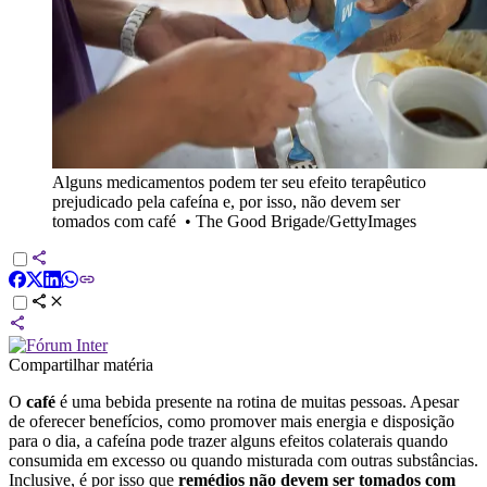
Alguns medicamentos podem ter seu efeito terapêutico
prejudicado pela cafeína e, por isso, não devem ser
tomados com café
•
The Good Brigade/GettyImages
Compartilhar matéria
O
café
é uma bebida presente na rotina de muitas pessoas. Apesar
de oferecer benefícios, como promover mais energia e disposição
para o dia, a cafeína pode trazer alguns efeitos colaterais quando
consumida em excesso ou quando misturada com outras substâncias.
Inclusive, é por isso que
remédios não devem ser tomados com