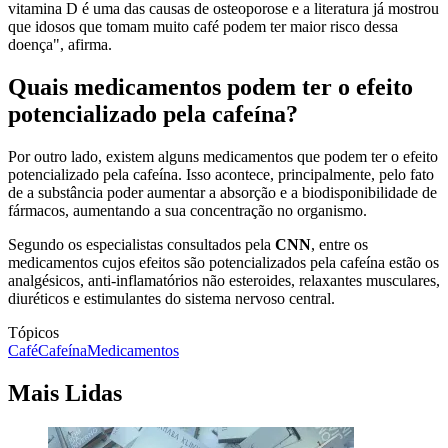
vitamina D é uma das causas de osteoporose e a literatura já mostrou
que idosos que tomam muito café podem ter maior risco dessa
doença", afirma.
Quais medicamentos podem ter o efeito
potencializado pela cafeína?
Por outro lado, existem alguns medicamentos que podem ter o efeito
potencializado pela cafeína. Isso acontece, principalmente, pelo fato
de a substância poder aumentar a absorção e a biodisponibilidade de
fármacos, aumentando a sua concentração no organismo.
Segundo os especialistas consultados pela
CNN
, entre os
medicamentos cujos efeitos são potencializados pela cafeína estão os
analgésicos, anti-inflamatórios não esteroides, relaxantes musculares,
diuréticos e estimulantes do sistema nervoso central.
Tópicos
Café
Cafeína
Medicamentos
Mais Lidas