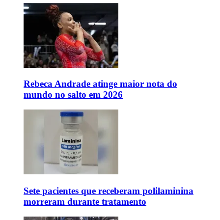
Rebeca Andrade atinge maior nota do
mundo no salto em 2026
Sete pacientes que receberam polilaminina
morreram durante tratamento