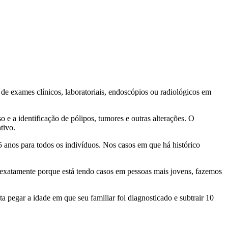
de exames clínicos, laboratoriais, endoscópios ou radiológicos em
o e a identificação de pólipos, tumores e outras alterações. O
tivo.
5 anos para todos os indivíduos. Nos casos em que há histórico
 exatamente porque está tendo casos em pessoas mais jovens, fazemos
a pegar a idade em que seu familiar foi diagnosticado e subtrair 10