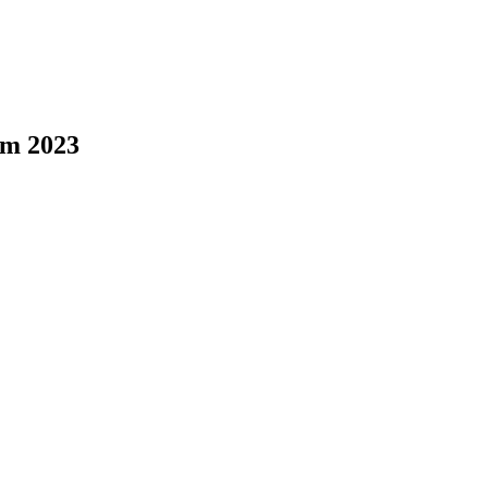
em 2023