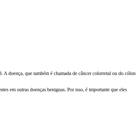
3. A doença, que também é chamada de câncer colorretal ou do cólon
entes em outras doenças benignas. Por isso, é importante que eles