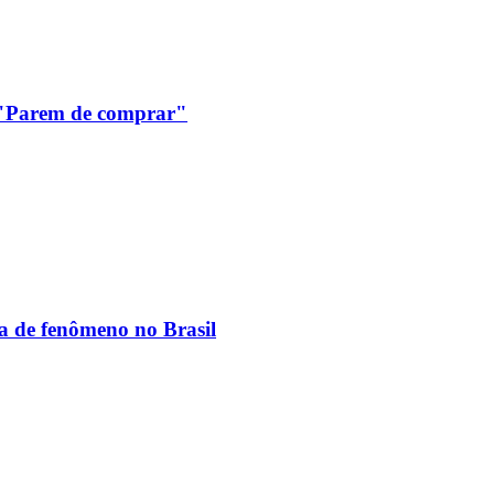
: "Parem de comprar"
ia de fenômeno no Brasil