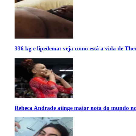
336 kg e lipedema: veja como está a vida de The
Rebeca Andrade atinge maior nota do mundo no