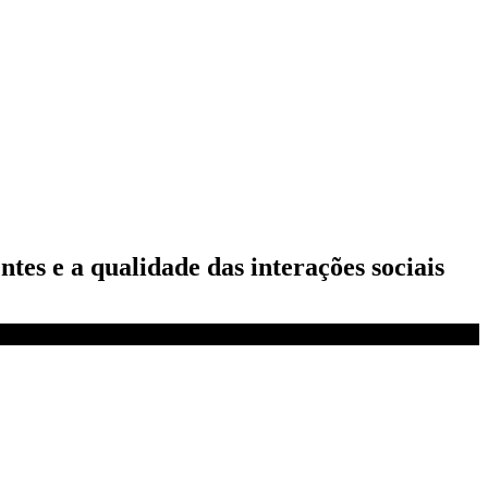
tes e a qualidade das interações sociais