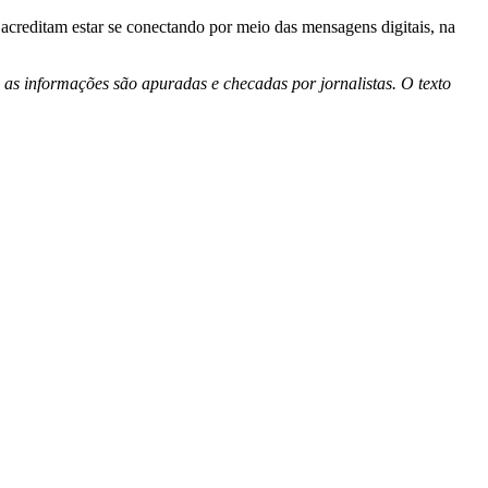
acreditam estar se conectando por meio das mensagens digitais, na
 as informações são apuradas e checadas por jornalistas. O texto