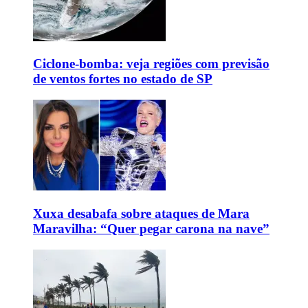
Ciclone-bomba: veja regiões com previsão
de ventos fortes no estado de SP
Xuxa desabafa sobre ataques de Mara
Maravilha: “Quer pegar carona na nave”