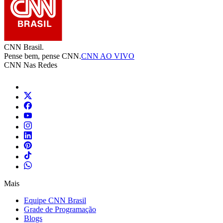
CNN Brasil.
Pense bem, pense CNN.
CNN AO VIVO
CNN Nas Redes
Mais
Equipe CNN Brasil
Grade de Programação
Blogs