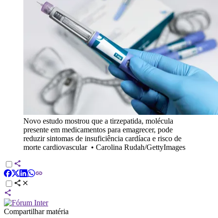
Novo estudo mostrou que a tirzepatida, molécula
presente em medicamentos para emagrecer, pode
reduzir sintomas de insuficiência cardíaca e risco de
morte cardiovascular
•
Carolina Rudah/GettyImages
Compartilhar matéria