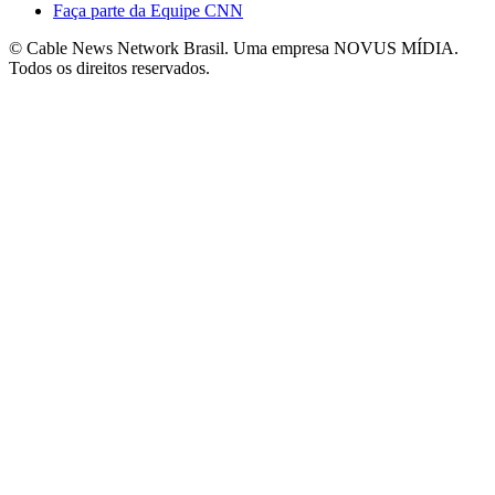
Faça parte da Equipe CNN
© Cable News Network Brasil. Uma empresa NOVUS MÍDIA.
Todos os direitos reservados.