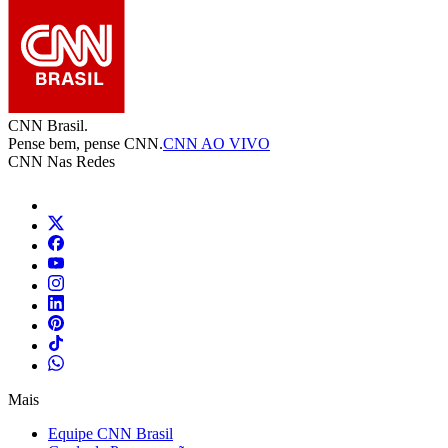
CNN Brasil.
Pense bem, pense CNN.
CNN AO VIVO
CNN Nas Redes
Mais
Equipe CNN Brasil