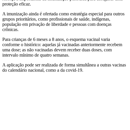
proteção eficaz.
A imunização ainda é ofertada como estratégia especial para outros
grupos prioritários, como profissionais de saúde, indígenas,
população em privação de liberdade e pessoas com doenças
crônicas.
Para crianças de 6 meses a 8 anos, o esquema vacinal varia
conforme o histórico: aquelas já vacinadas anteriormente recebem
uma dose; as não vacinadas devem receber duas doses, com
intervalo mínimo de quatro semanas.
A aplicação pode ser realizada de forma simultânea a outras vacinas
do calendário nacional, como a da covid-19.