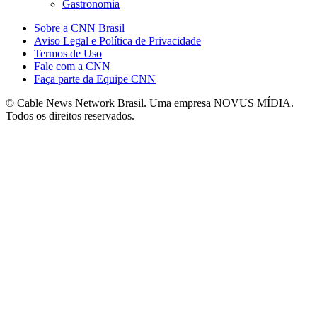
Gastronomia
Sobre a CNN Brasil
Aviso Legal e Política de Privacidade
Termos de Uso
Fale com a CNN
Faça parte da Equipe CNN
© Cable News Network Brasil. Uma empresa NOVUS MÍDIA.
Todos os direitos reservados.