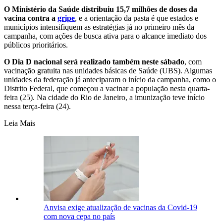
O Ministério da Saúde distribuiu 15,7 milhões de doses da
vacina contra a
gripe
, e a orientação da pasta é que estados e
municípios intensifiquem as estratégias já no primeiro mês da
campanha, com ações de busca ativa para o alcance imediato dos
públicos prioritários.
O Dia D nacional será realizado também neste sábado
, com
vacinação gratuita nas unidades básicas de Saúde (UBS). Algumas
unidades da federação já anteciparam o início da campanha, como o
Distrito Federal, que começou a vacinar a população nesta quarta-
feira (25). Na cidade do Rio de Janeiro, a imunização teve início
nessa terça-feira (24).
Leia Mais
Anvisa exige atualização de vacinas da Covid-19
com nova cepa no país