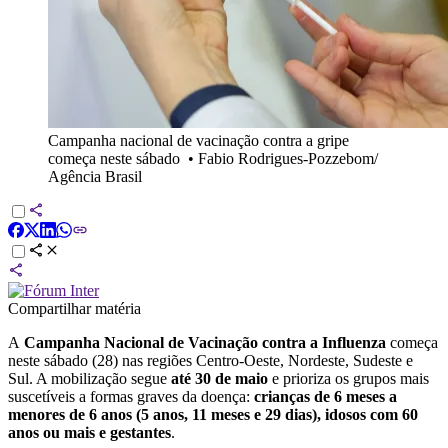
Campanha nacional de vacinação contra a gripe
começa neste sábado
•
Fabio Rodrigues-Pozzebom/
Agência Brasil
Compartilhar matéria
A
Campanha Nacional de Vacinação contra a Influenza
começa
neste sábado (28) nas regiões Centro-Oeste, Nordeste, Sudeste e
Sul. A mobilização segue
até 30 de maio
e prioriza os grupos mais
suscetíveis a formas graves da doença:
crianças de 6 meses a
menores de 6 anos (5 anos, 11 meses e 29 dias), idosos com 60
anos ou mais e gestantes
.