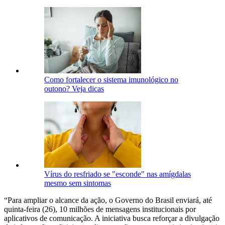
Como fortalecer o sistema imunológico no
outono? Veja dicas
Vírus do resfriado se "esconde" nas amígdalas
mesmo sem sintomas
“Para ampliar o alcance da ação, o Governo do Brasil enviará, até
quinta-feira (26), 10 milhões de mensagens institucionais por
aplicativos de comunicação. A iniciativa busca reforçar a divulgação