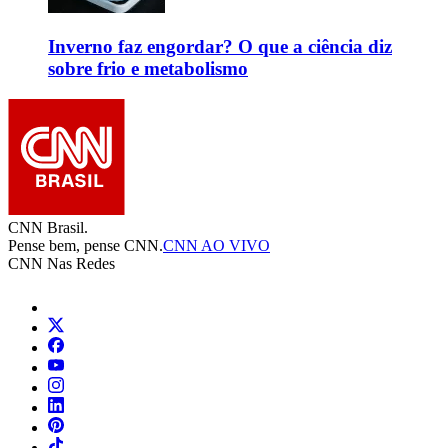
Inverno faz engordar? O que a ciência diz
sobre frio e metabolismo
CNN Brasil.
Pense bem, pense CNN.
CNN AO VIVO
CNN Nas Redes