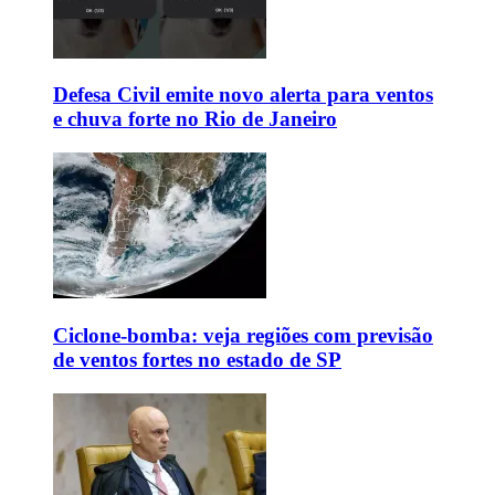
Defesa Civil emite novo alerta para ventos
e chuva forte no Rio de Janeiro
Ciclone-bomba: veja regiões com previsão
de ventos fortes no estado de SP