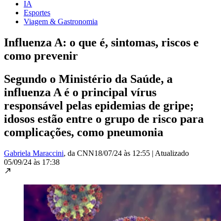
IA
Esportes
Viagem & Gastronomia
Influenza A: o que é, sintomas, riscos e
como prevenir
Segundo o Ministério da Saúde, a
influenza A é o principal vírus
responsável pelas epidemias de gripe;
idosos estão entre o grupo de risco para
complicações, como pneumonia
Gabriela Maraccini
, da CNN
18/07/24 às 12:55
|
Atualizado
05/09/24 às 17:38