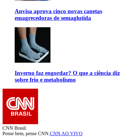
Anvisa aprova cinco novas canetas
emagrecedoras de semaglutida
Inverno faz engordar? O que a ciência diz
sobre frio e metabolismo
CNN Brasil.
Pense bem, pense CNN.
CNN AO VIVO