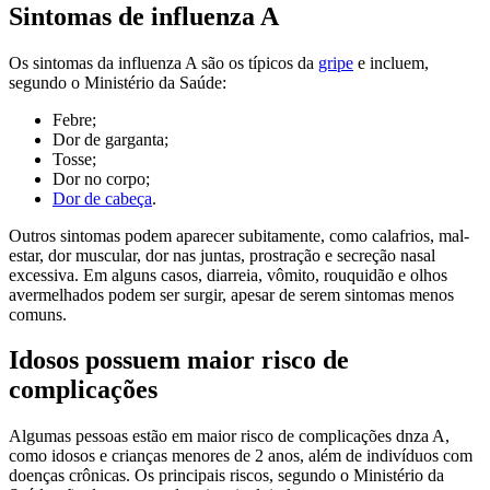
Sintomas de influenza A
Os sintomas da influenza A são os típicos da
gripe
e incluem,
segundo o Ministério da Saúde:
Febre;
Dor de garganta;
Tosse;
Dor no corpo;
Dor de cabeça
.
Outros sintomas podem aparecer subitamente, como calafrios, mal-
estar, dor muscular, dor nas juntas, prostração e secreção nasal
excessiva. Em alguns casos, diarreia, vômito, rouquidão e olhos
avermelhados podem ser surgir, apesar de serem sintomas menos
comuns.
Idosos possuem maior risco de
complicações
Algumas pessoas estão em maior risco de complicações dnza A,
como idosos e crianças menores de 2 anos, além de indivíduos com
doenças crônicas. Os principais riscos, segundo o Ministério da