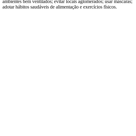
ambientes bem ventilados; evitar locais aglomerados; usar máscaras;
adotar hábitos saudáveis de alimentação e exercícios físicos.