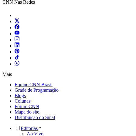
CNN Nas Redes
Mais
Equipe CNN Brasil
Grade de Programação
Blogs
Colunas
Fórum CNN
Mapa do site
Distribuição do Sinal
Editorias
Ao Vivo