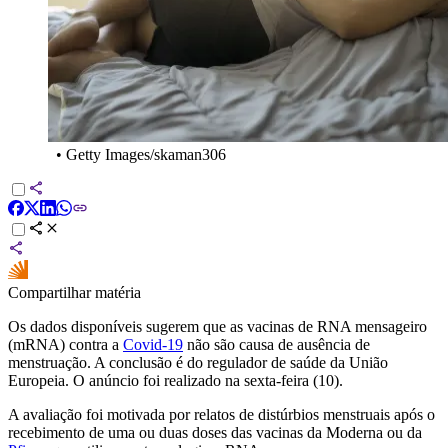
•
Getty Images/skaman306
Compartilhar matéria
Os dados disponíveis sugerem que as vacinas de RNA mensageiro
(mRNA) contra a
Covid-19
não são causa de ausência de
menstruação. A conclusão é do regulador de saúde da União
Europeia. O anúncio foi realizado na sexta-feira (10).
A avaliação foi motivada por relatos de distúrbios menstruais após o
recebimento de uma ou duas doses das vacinas da Moderna ou da