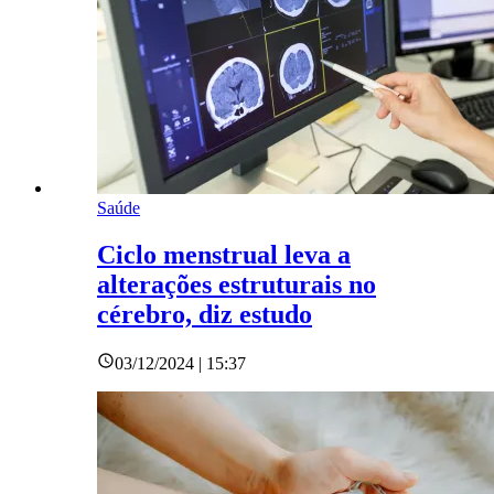
Saúde
Ciclo menstrual leva a
alterações estruturais no
cérebro, diz estudo
03/12/2024 | 15:37