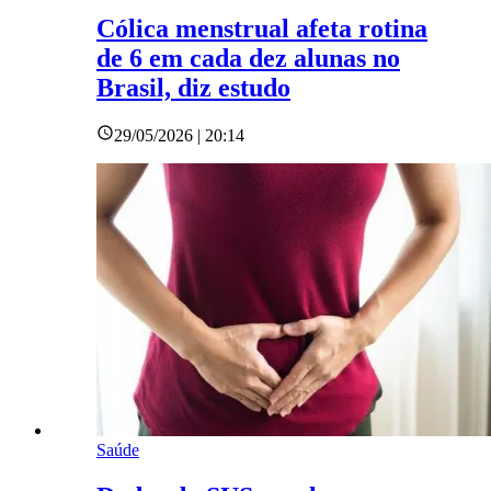
Cólica menstrual afeta rotina
de 6 em cada dez alunas no
Brasil, diz estudo
29/05/2026 | 20:14
Saúde