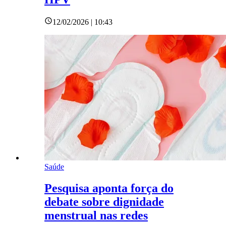
12/02/2026 | 10:43
Saúde
Pesquisa aponta força do
debate sobre dignidade
menstrual nas redes