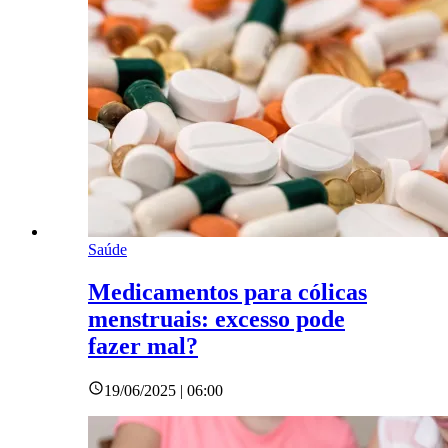
Saúde
Medicamentos para cólicas
menstruais: excesso pode
fazer mal?
19/06/2025 | 06:00