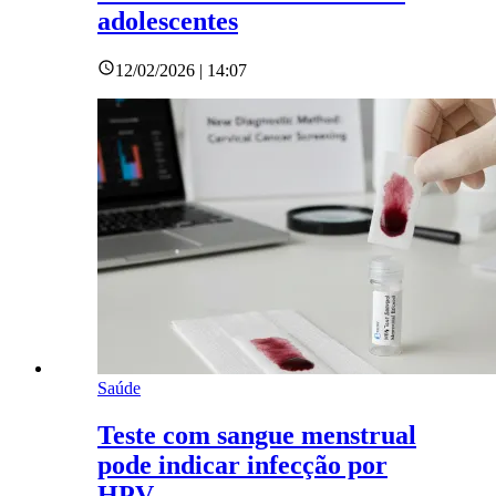
adolescentes
12/02/2026 | 14:07
Saúde
Teste com sangue menstrual
pode indicar infecção por
HPV