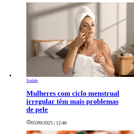
Saúde
Mulheres com ciclo menstrual
irregular têm mais problemas
de pele
05/09/2025 | 12:46