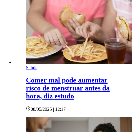
Saúde
Comer mal pode aumentar
risco de menstruar antes da
hora, diz estudo
08/05/2025 | 12:17