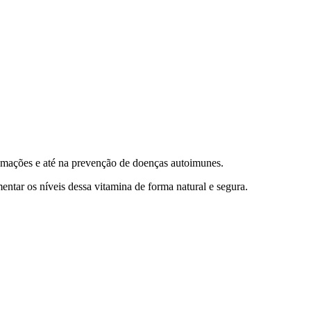
lamações e até na prevenção de doenças autoimunes.
ntar os níveis dessa vitamina de forma natural e segura.