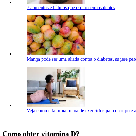
7 alimentos e hábitos que escurecem os dentes
Manga pode ser uma aliada contra o diabetes, sugere pes
Veja como criar uma rotina de exercícios para o corpo e 
Como obter vitamina D?