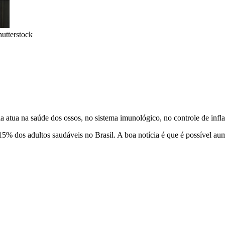
utterstock
 atua na saúde dos ossos, no sistema imunológico, no controle de inf
% dos adultos saudáveis no Brasil. A boa notícia é que é possível aume