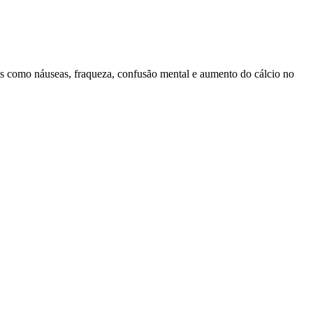
s como náuseas, fraqueza, confusão mental e aumento do cálcio no