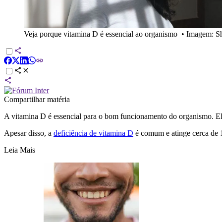
Veja porque vitamina D é essencial ao organismo
•
Imagem: Sh
Compartilhar matéria
A vitamina D é essencial para o bom funcionamento do organismo. Ela
Apesar disso, a
deficiência de vitamina D
é comum e atinge cerca de 15
Leia Mais