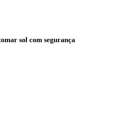
 tomar sol com segurança