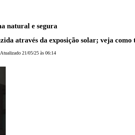
a natural e segura
zida através da exposição solar; veja como
Atualizado
21/05/25 às 06:14