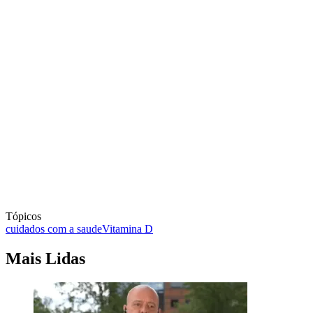
Tópicos
cuidados com a saude
Vitamina D
Mais Lidas