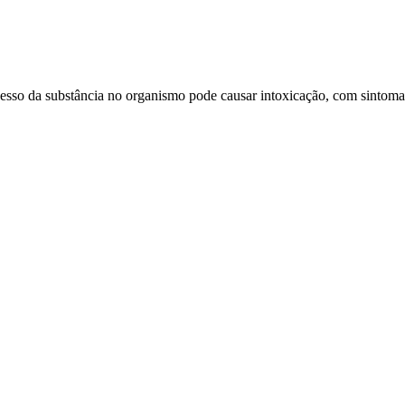
cesso da substância no organismo pode causar intoxicação, com sintoma