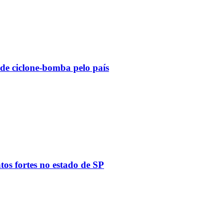
 de ciclone-bomba pelo país
tos fortes no estado de SP