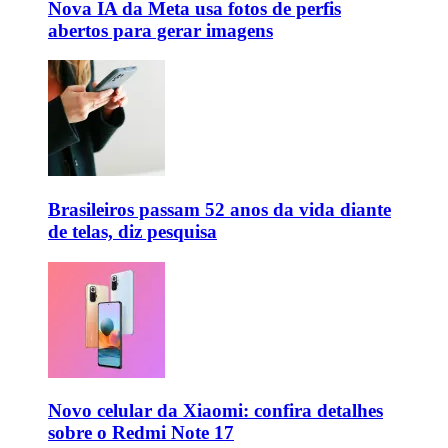
Nova IA da Meta usa fotos de perfis
abertos para gerar imagens
Brasileiros passam 52 anos da vida diante
de telas, diz pesquisa
Novo celular da Xiaomi: confira detalhes
sobre o Redmi Note 17