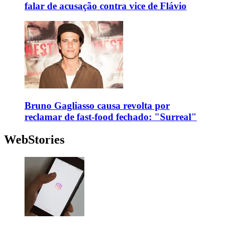
falar de acusação contra vice de Flávio
Bruno Gagliasso causa revolta por
reclamar de fast-food fechado: "Surreal"
WebStories