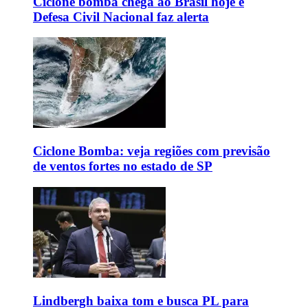
Ciclone bomba chega ao Brasil hoje e
Defesa Civil Nacional faz alerta
Ciclone Bomba: veja regiões com previsão
de ventos fortes no estado de SP
Lindbergh baixa tom e busca PL para