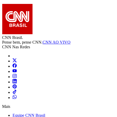
CNN Brasil.
Pense bem, pense CNN.
CNN AO VIVO
CNN Nas Redes
Mais
Equipe CNN Brasil