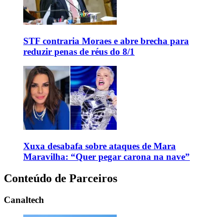
STF contraria Moraes e abre brecha para
reduzir penas de réus do 8/1
Xuxa desabafa sobre ataques de Mara
Maravilha: “Quer pegar carona na nave”
Conteúdo de Parceiros
Canaltech