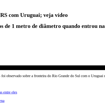
 RS com Uruguai; veja vídeo
nos de 1 metro de diâmetro quando entrou n
 foi observado sobre a fronteira do Rio Grande do Sul com o Uruguai 
s entre eles
ena