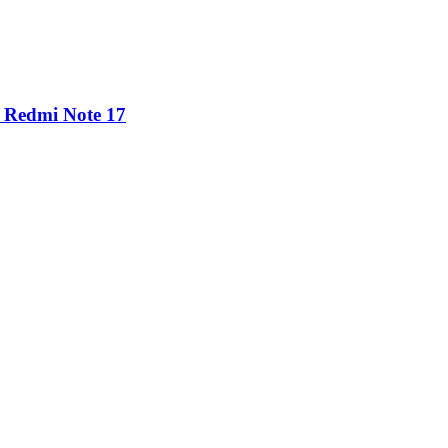
o Redmi Note 17