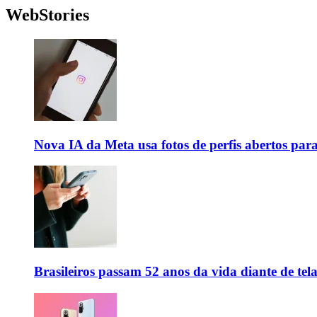
WebStories
Nova IA da Meta usa fotos de perfis abertos par
Brasileiros passam 52 anos da vida diante de tela