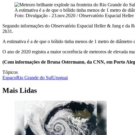
A estimativa é a de que o bólido tinha menos de 1 metro de di
Foto: Divulgação - 23.nov.2020 / Observatório Espacial Helle
Segundo informações do Observatório Espacial Heller & Jung e da Re
2h31.
A estimativa é a de que o bólido tinha menos de 1 metro de diâmetro 
O ano de 2020 registra a maior ocorrência de meteoros de elevada ma
(Com informações de Bruna Ostermann, da CNN, em Porto Aleg
Tópicos
Espaço
Rio Grande do Sul
Uruguai
Mais Lidas