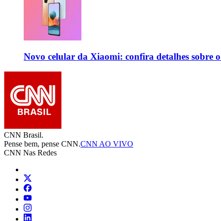
Novo celular da Xiaomi: confira detalhes sobre 
CNN Brasil.
Pense bem, pense CNN.
CNN AO VIVO
CNN Nas Redes