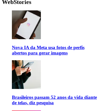
WebStories
Nova IA da Meta usa fotos de perfis
abertos para gerar imagens
Brasileiros passam 52 anos da vida diante
de telas, diz pesquisa