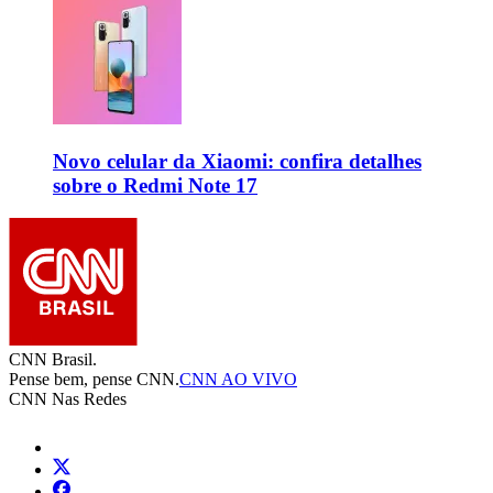
Novo celular da Xiaomi: confira detalhes
sobre o Redmi Note 17
CNN Brasil.
Pense bem, pense CNN.
CNN AO VIVO
CNN Nas Redes