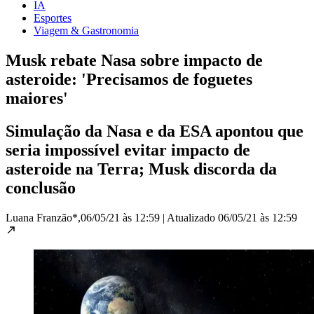
IA
Esportes
Viagem & Gastronomia
Musk rebate Nasa sobre impacto de
asteroide: 'Precisamos de foguetes
maiores'
Simulação da Nasa e da ESA apontou que
seria impossível evitar impacto de
asteroide na Terra; Musk discorda da
conclusão
Luana Franzão*,
06/05/21 às 12:59
|
Atualizado
06/05/21 às 12:59