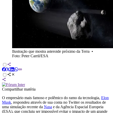
Ilustração que mostra asteroide próximo da Terra
•
Foto: Peter Carril/ESA
Compartilhar matéria
O empresário mais famoso e polêmico do ramo da tecnologia,
Elon
Musk
, respondeu através de sua conta no Twitter os resultados de
uma simulação recente da
Nasa
e da Agência Espacial Europeia
(ESA), que concluiu ser impossível evitar o impacto de um grande