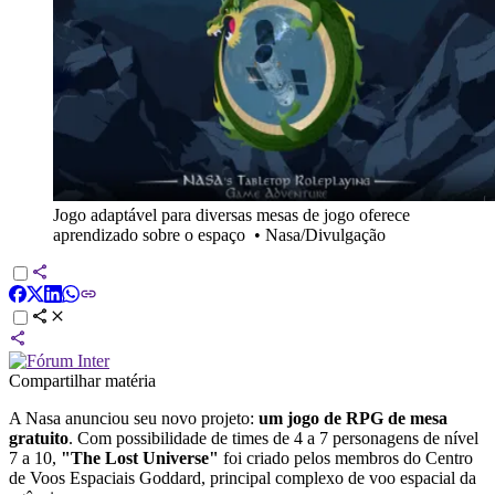
Jogo adaptável para diversas mesas de jogo oferece
aprendizado sobre o espaço
•
Nasa/Divulgação
Compartilhar matéria
A Nasa anunciou seu novo projeto:
um jogo de RPG de mesa
gratuito
. Com possibilidade de times de 4 a 7 personagens de nível
7 a 10,
"The Lost Universe"
foi criado pelos membros do Centro
de Voos Espaciais Goddard, principal complexo de voo espacial da