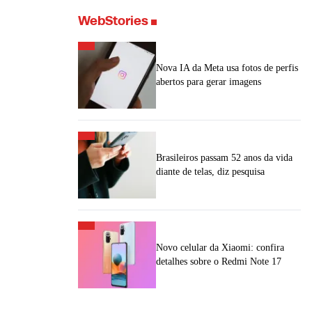
WebStories
Nova IA da Meta usa fotos de perfis
abertos para gerar imagens
Brasileiros passam 52 anos da vida
diante de telas, diz pesquisa
Novo celular da Xiaomi: confira
detalhes sobre o Redmi Note 17