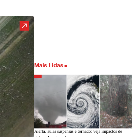
Mais Lidas
Alerta, aulas suspensas e tornado: veja impactos de