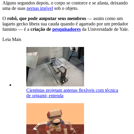
Alguns segundos depois, o corpo se contorce e se afasta, deixando
uma de suas
pernas imóvel
sob o objeto.
O
robô, que pode amputar seus membros
— assim como um
lagarto gecko libera sua cauda quando é agarrado por um predador
faminto — é a
criação de
pesquisadores
da Universidade de Yale.
Leia Mais
Cientistas projetam antenas flexíveis com técnica
de origami; entenda