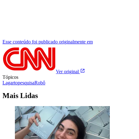
Esse conteúdo foi publicado originalmente em
Ver original
Tópicos
Lagarto
pesquisa
Robô
Mais Lidas