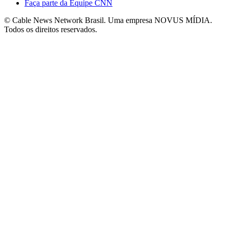
Faça parte da Equipe CNN
© Cable News Network Brasil. Uma empresa NOVUS MÍDIA.
Todos os direitos reservados.