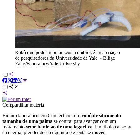
Robô que pode amputar seus membros é uma criação
de pesquisadores da Universidade de Yale
•
Bilige
Yang/Faboratory/Yale University
Compartilhar matéria
Em um laboratório em Connecticut, um
robô de silicone do
tamanho de uma palma
se contrai para avançar com um
movimento
semelhante ao de uma lagartixa
. Um tijolo cai sobre
sua perna, prendendo-o enquanto ele tenta se mover.