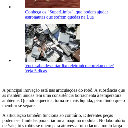
Conheça os "SuperLimbs", que podem ajudar
astronautas que sofrem quedas na Lua
Você sabe descartar lixo eletrônico corretamente?
Veja 5 dicas
A principal inovação está nas articulações do robô. A substância que
as mantém unidas tem uma consistência borrachenta à temperatura
ambiente. Quando aquecida, torna-se mais líquida, permitindo que o
membro se separe.
A articulação também funciona ao contrário. Diferentes peças
podem ser fundidas para criar uma máquina modular. No laboratório
de Yale, três robôs se unem para atravessar uma lacuna muito larga