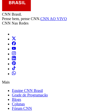
CNN Brasil.
Pense bem, pense CNN.
CNN AO VIVO
CNN Nas Redes
Mais
Equipe CNN Brasil
Grade de Programação
Blogs
Colunas
Fórum CNN