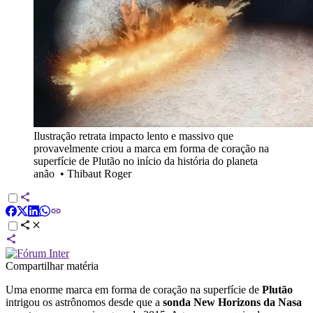
Ilustração retrata impacto lento e massivo que
provavelmente criou a marca em forma de coração na
superfície de Plutão no início da história do planeta
anão
•
Thibaut Roger
Compartilhar matéria
Uma enorme marca em forma de coração na superfície de
Plutão
intrigou os astrônomos desde que a
sonda New Horizons da Nasa