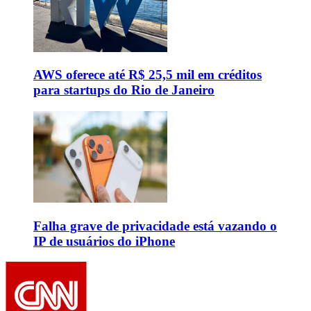
AWS oferece até R$ 25,5 mil em créditos
para startups do Rio de Janeiro
Falha grave de privacidade está vazando o
IP de usuários do iPhone