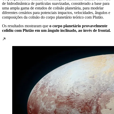
de hidrodinâmica de partículas suavizadas, considerado a base para
uma ampla gama de estudos de colisão planetária, para modelar
diferentes cenários para potenciais impactos, velocidades, ângulos e
composições da colisão do corpo planetário teórico com Plutão.
Os resultados mostraram que
o corpo planetário provavelmente
colidiu com Plutão em um ângulo inclinado, ao invés de frontal.