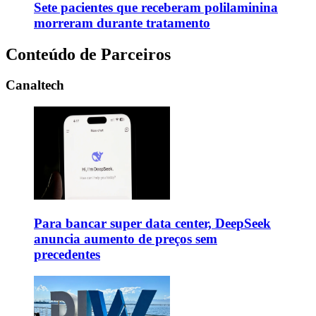
Sete pacientes que receberam polilaminina
morreram durante tratamento
Conteúdo de Parceiros
Canaltech
Para bancar super data center, DeepSeek
anuncia aumento de preços sem
precedentes