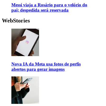
Messi viaja a Rosário para o velório do
pai; despedida será reservada
WebStories
Nova IA da Meta usa fotos de perfis
abertos para gerar imagens