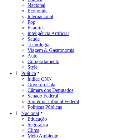
Nacional
Economia
Internacional
Pop
Esportes
Inteligência Artificial
Saúde
Tecnologia
Viagem & Gastronomia
Auto
Comportamento
Style
Política
Índice CNN
Governo Lula
Câmara dos Deputados
Senado Federal
Supremo Tribunal Federal
Políticas Públicas
Nacional
Educação
Segurança
Clima
Meio Ambiente