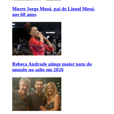
Morre Jorge Messi, pai de Lionel Messi,
aos 68 anos
Rebeca Andrade atinge maior nota do
mundo no salto em 2026