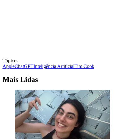
Tópicos
Apple
ChatGPT
Inteligência Artificial
Tim Cook
Mais Lidas