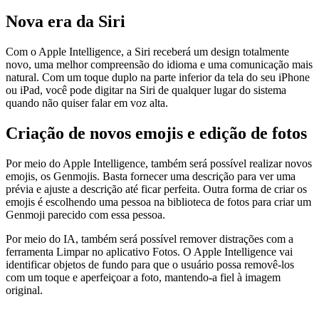
Nova era da Siri
Com o Apple Intelligence, a Siri receberá um design totalmente
novo, uma melhor compreensão do idioma e uma comunicação mais
natural. Com um toque duplo na parte inferior da tela do seu iPhone
ou iPad, você pode digitar na Siri de qualquer lugar do sistema
quando não quiser falar em voz alta.
Criação de novos emojis e edição de fotos
Por meio do Apple Intelligence, também será possível realizar novos
emojis, os Genmojis. Basta fornecer uma descrição para ver uma
prévia e ajuste a descrição até ficar perfeita. Outra forma de criar os
emojis é escolhendo uma pessoa na biblioteca de fotos para criar um
Genmoji parecido com essa pessoa.
Por meio do IA, também será possível remover distrações com a
ferramenta Limpar no aplicativo Fotos. O Apple Intelligence vai
identificar objetos de fundo para que o usuário possa removê-los
com um toque e aperfeiçoar a foto, mantendo-a fiel à imagem
original.