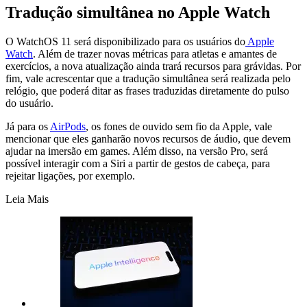
Tradução simultânea no Apple Watch
O WatchOS 11 será disponibilizado para os usuários do
Apple
Watch
. Além de trazer novas métricas para atletas e amantes de
exercícios, a nova atualização ainda trará recursos para grávidas. Por
fim, vale acrescentar que a tradução simultânea será realizada pelo
relógio, que poderá ditar as frases traduzidas diretamente do pulso
do usuário.
Já para os
AirPods
, os fones de ouvido sem fio da Apple, vale
mencionar que eles ganharão novos recursos de áudio, que devem
ajudar na imersão em games. Além disso, na versão Pro, será
possível interagir com a Siri a partir de gestos de cabeça, para
rejeitar ligações, por exemplo.
Leia Mais