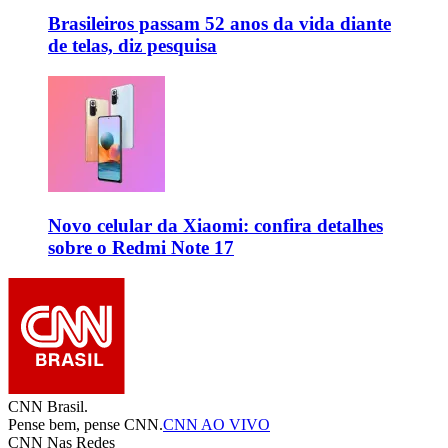
Brasileiros passam 52 anos da vida diante
de telas, diz pesquisa
Novo celular da Xiaomi: confira detalhes
sobre o Redmi Note 17
CNN Brasil.
Pense bem, pense CNN.
CNN AO VIVO
CNN Nas Redes