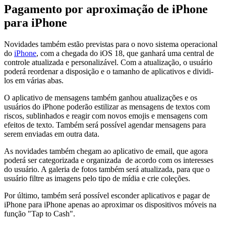
Pagamento por aproximação de iPhone
para iPhone
Novidades também estão previstas para o novo sistema operacional
do
iPhone
, com a chegada do iOS 18, que ganhará uma central de
controle atualizada e personalizável. Com a atualização, o usuário
poderá reordenar a disposição e o tamanho de aplicativos e dividi-
los em várias abas.
O aplicativo de mensagens também ganhou atualizações e os
usuários do iPhone poderão estilizar as mensagens de textos com
riscos, sublinhados e reagir com novos emojis e mensagens com
efeitos de texto. Também será possível agendar mensagens para
serem enviadas em outra data.
As novidades também chegam ao aplicativo de email, que agora
poderá ser categorizada e organizada de acordo com os interesses
do usuário. A galeria de fotos também será atualizada, para que o
usuário filtre as imagens pelo tipo de mídia e crie coleções.
Por último, também será possível esconder aplicativos e pagar de
iPhone para iPhone apenas ao aproximar os dispositivos móveis na
função "Tap to Cash".