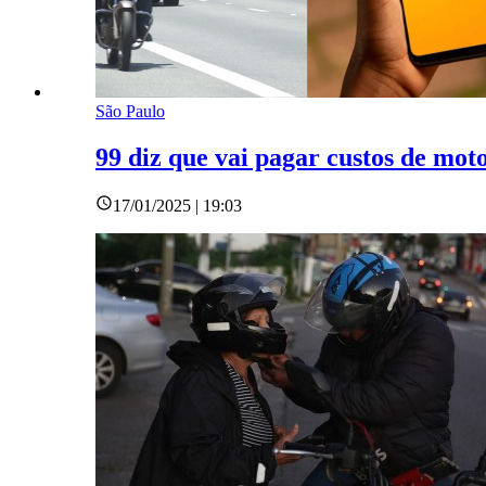
São Paulo
99 diz que vai pagar custos de mot
17/01/2025 | 19:03