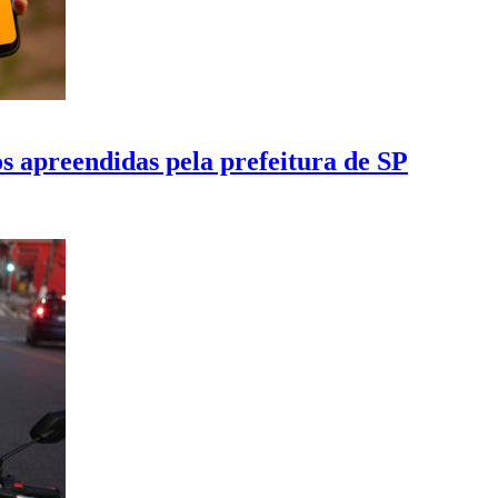
os apreendidas pela prefeitura de SP