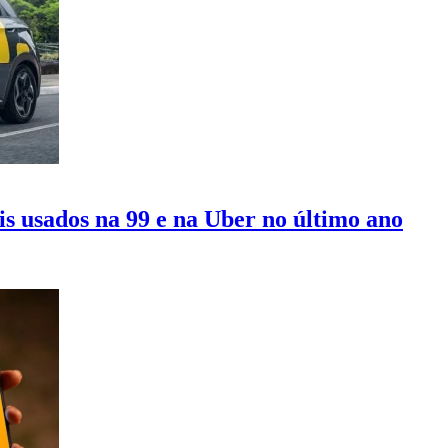
is usados na 99 e na Uber no último ano