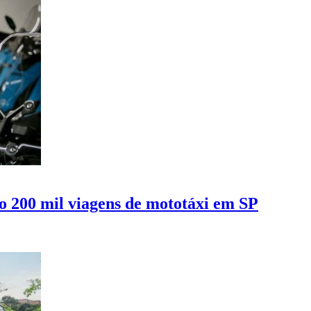
o 200 mil viagens de mototáxi em SP