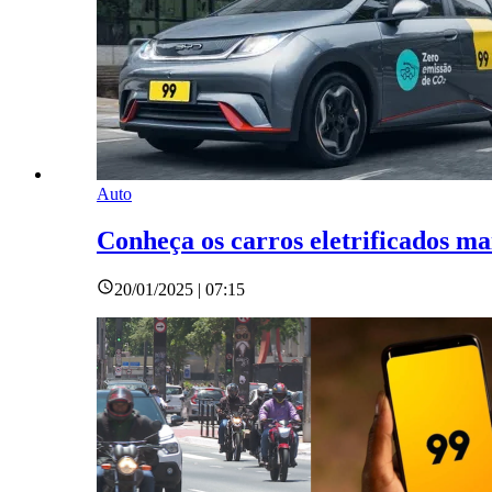
Auto
Conheça os carros eletrificados ma
20/01/2025 | 07:15