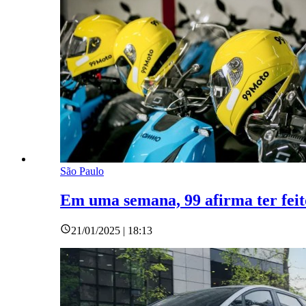
São Paulo
Em uma semana, 99 afirma ter feit
21/01/2025 | 18:13