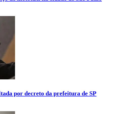
ltada por decreto da prefeitura de SP