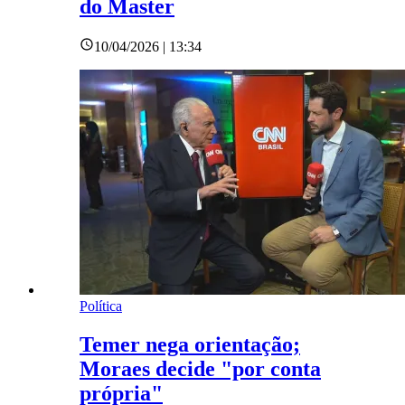
do Master
10/04/2026 | 13:34
Política
Temer nega orientação;
Moraes decide "por conta
própria"