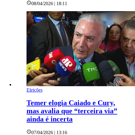
08/04/2026 | 18:11
Eleições
Temer elogia Caiado e Cury,
mas avalia que “terceira via”
ainda é incerta
07/04/2026 | 13:16