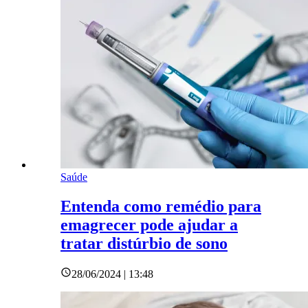
Saúde
Entenda como remédio para
emagrecer pode ajudar a
tratar distúrbio de sono
28/06/2024 | 13:48