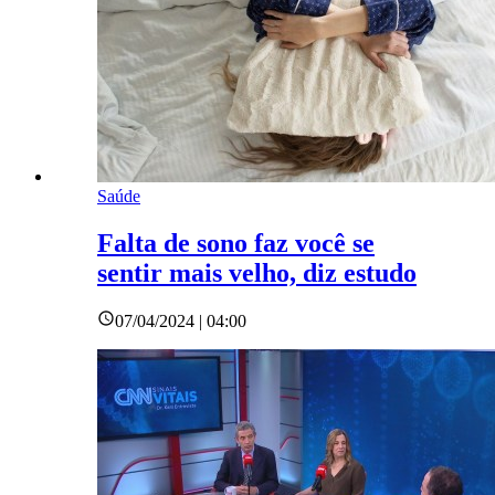
Saúde
Falta de sono faz você se
sentir mais velho, diz estudo
07/04/2024 | 04:00