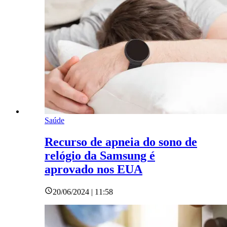
Saúde
Recurso de apneia do sono de
relógio da Samsung é
aprovado nos EUA
20/06/2024 | 11:58