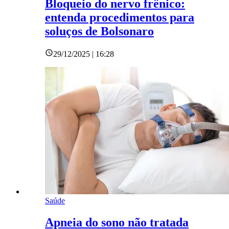
Bloqueio do nervo frênico:
entenda procedimentos para
soluços de Bolsonaro
29/12/2025 | 16:28
Saúde
Apneia do sono não tratada