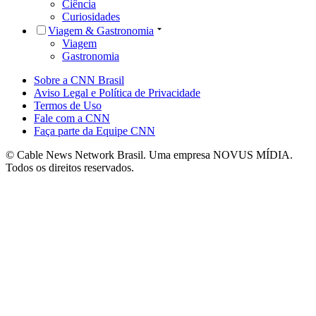
Ciência
Curiosidades
Viagem & Gastronomia
Viagem
Gastronomia
Sobre a CNN Brasil
Aviso Legal e Política de Privacidade
Termos de Uso
Fale com a CNN
Faça parte da Equipe CNN
© Cable News Network Brasil. Uma empresa NOVUS MÍDIA.
Todos os direitos reservados.