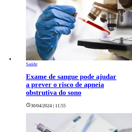
Saúde
Exame de sangue pode ajudar
a prever o risco de apneia
obstrutiva do sono
30/04/2024 | 11:55