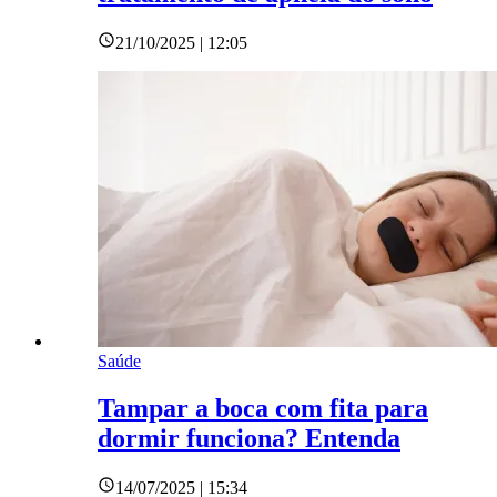
21/10/2025 | 12:05
Saúde
Tampar a boca com fita para
dormir funciona? Entenda
14/07/2025 | 15:34