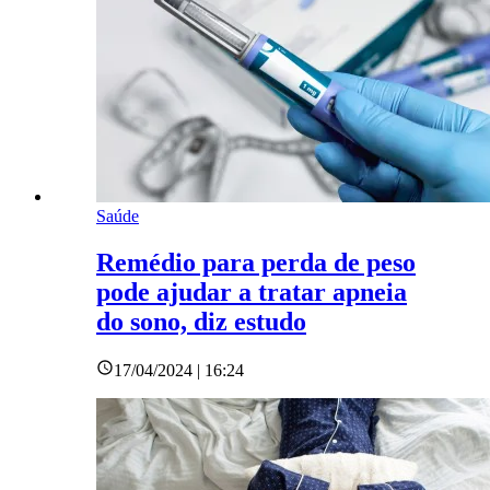
Saúde
Remédio para perda de peso
pode ajudar a tratar apneia
do sono, diz estudo
17/04/2024 | 16:24