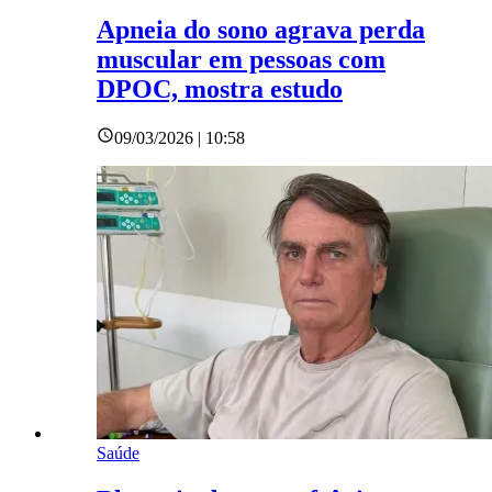
Apneia do sono agrava perda
muscular em pessoas com
DPOC, mostra estudo
09/03/2026 | 10:58
Saúde