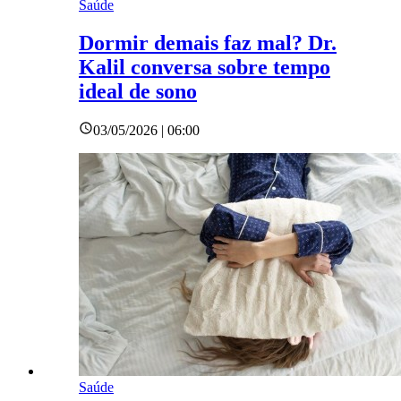
Saúde
Dormir demais faz mal? Dr.
Kalil conversa sobre tempo
ideal de sono
03/05/2026 | 06:00
Saúde