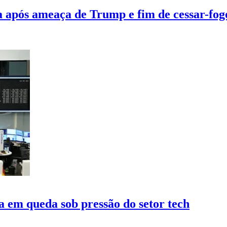
 após ameaça de Trump e fim de cessar-fog
a em queda sob pressão do setor tech