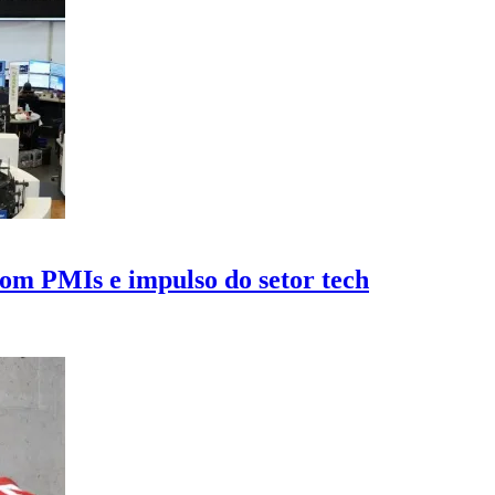
om PMIs e impulso do setor tech