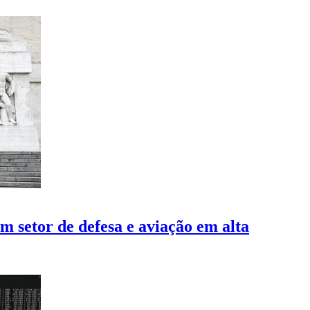
 setor de defesa e aviação em alta