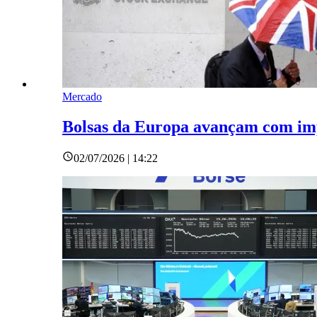
Mercado
Bolsas da Europa avançam com impu
02/07/2026 | 14:22