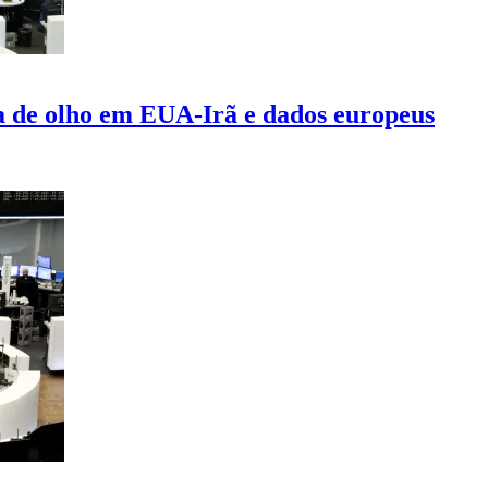
 de olho em EUA-Irã e dados europeus