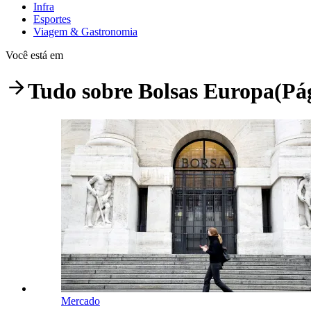
Infra
Esportes
Viagem & Gastronomia
Você está em
Tudo sobre
Bolsas Europa
(Pá
Mercado