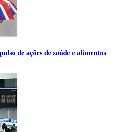
lso de ações de saúde e alimentos