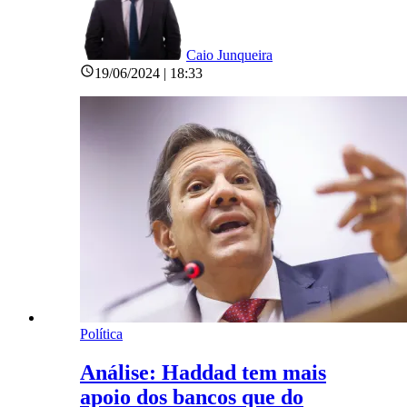
Caio Junqueira
19/06/2024 | 18:33
Política
Análise: Haddad tem mais
apoio dos bancos que do