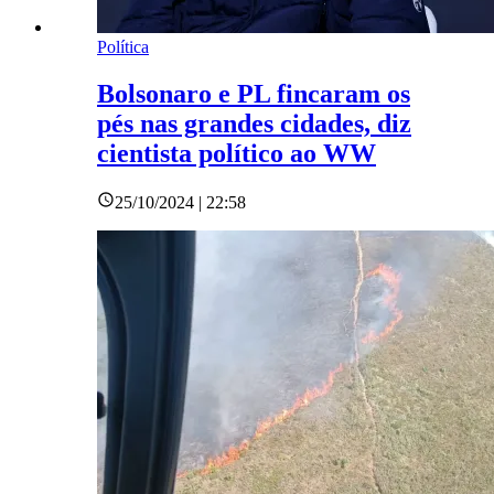
Política
Bolsonaro e PL fincaram os
pés nas grandes cidades, diz
cientista político ao WW
25/10/2024 | 22:58