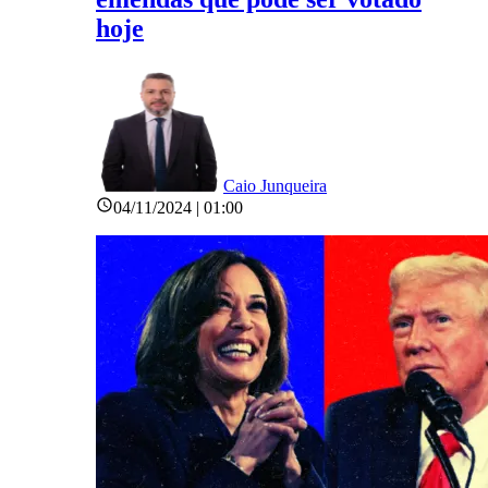
hoje
Caio Junqueira
04/11/2024 | 01:00