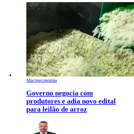
Macroeconomia
Governo negocia com
produtores e adia novo edital
para leilão de arroz