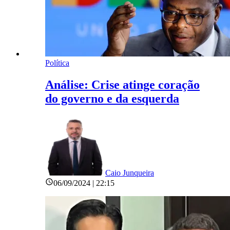
Política
Análise: Crise atinge coração
do governo e da esquerda
Caio Junqueira
06/09/2024 | 22:15