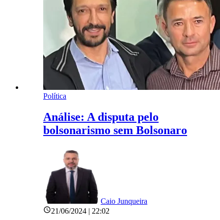
Política
Análise: A disputa pelo
bolsonarismo sem Bolsonaro
Caio Junqueira
21/06/2024 | 22:02