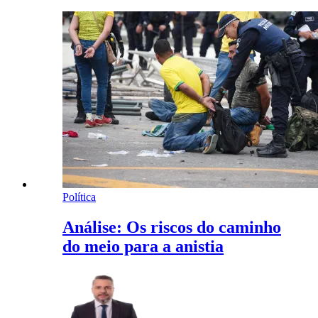
Política
Análise: Os riscos do caminho
do meio para a anistia