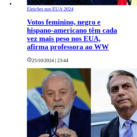
Eleições nos EUA 2024
Votos feminino, negro e
hispano-americano têm cada
vez mais peso nos EUA,
afirma professora ao WW
25/10/2024 | 23:44