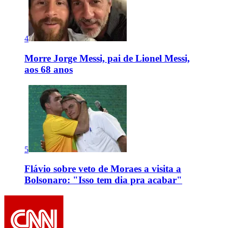
4
Morre Jorge Messi, pai de Lionel Messi,
aos 68 anos
5
Flávio sobre veto de Moraes a visita a
Bolsonaro: "Isso tem dia pra acabar"