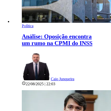
Política
Análise: Oposição encontra
um rumo na CPMI do INSS
Caio Junqueira
22/08/2025 | 22:03