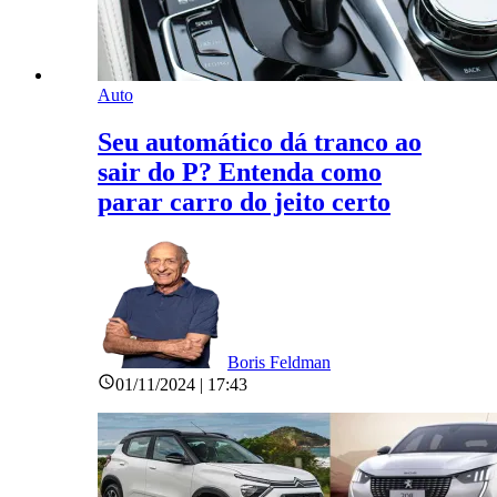
Auto
Seu automático dá tranco ao
sair do P? Entenda como
parar carro do jeito certo
Boris Feldman
01/11/2024 | 17:43