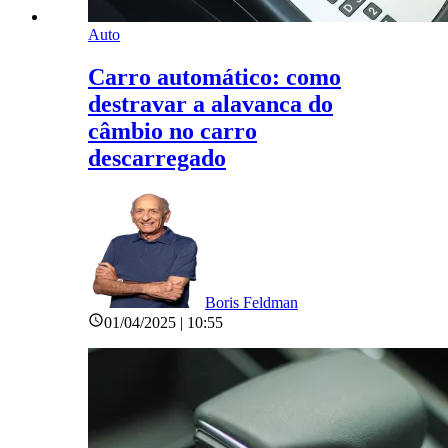
Auto
Carro automático: como
destravar a alavanca do
câmbio no carro
descarregado
Boris Feldman
01/04/2025 | 10:55