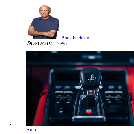
Boris Feldman
04/12/2024 | 19:50
Auto