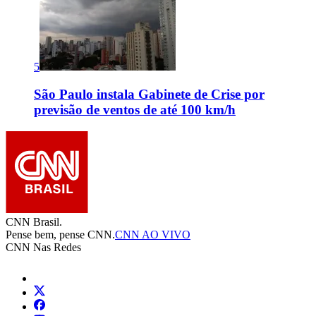
5
São Paulo instala Gabinete de Crise por
previsão de ventos de até 100 km/h
CNN Brasil.
Pense bem, pense CNN.
CNN AO VIVO
CNN Nas Redes