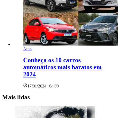
Auto
Conheça os 10 carros
automáticos mais baratos em
2024
17/01/2024 | 04:00
Mais lidas