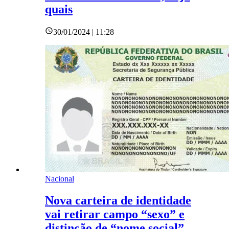
quais
30/01/2024 | 11:28
Nacional
Nova carteira de identidade
vai retirar campo “sexo” e
distinção de “nome social”,