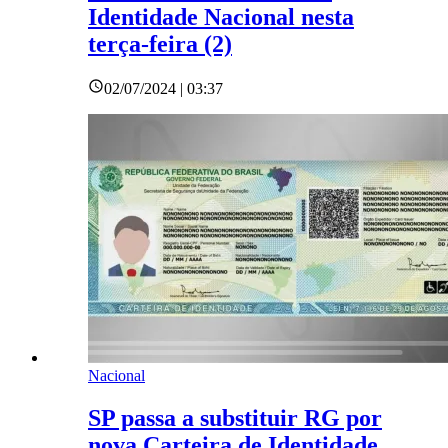
Identidade Nacional nesta
terça-feira (2)
02/07/2024 | 03:37
Nacional
SP passa a substituir RG por
nova Carteira de Identidade