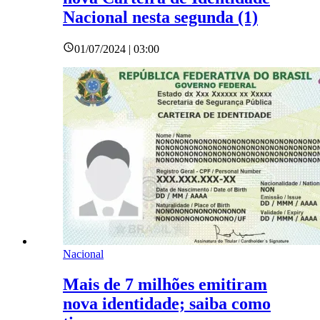
Nacional nesta segunda (1)
01/07/2024 | 03:00
Nacional
Mais de 7 milhões emitiram
nova identidade; saiba como