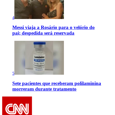
4
Messi viaja a Rosário para o velório do
pai; despedida será reservada
5
Sete pacientes que receberam polilaminina
morreram durante tratamento