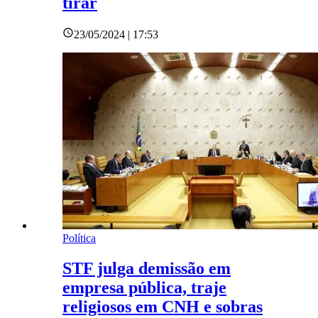
tirar
23/05/2024 | 17:53
Política
STF julga demissão em
empresa pública, traje
religiosos em CNH e sobras