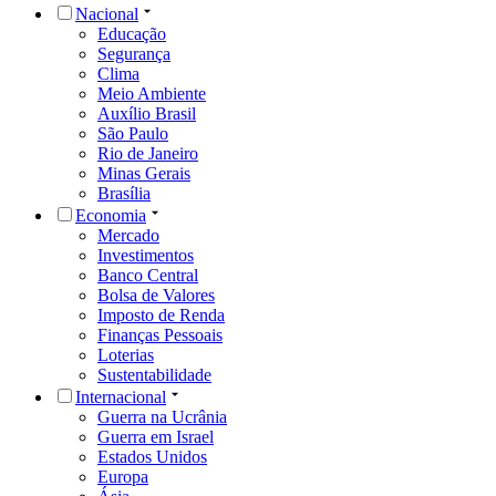
Nacional
Educação
Segurança
Clima
Meio Ambiente
Auxílio Brasil
São Paulo
Rio de Janeiro
Minas Gerais
Brasília
Economia
Mercado
Investimentos
Banco Central
Bolsa de Valores
Imposto de Renda
Finanças Pessoais
Loterias
Sustentabilidade
Internacional
Guerra na Ucrânia
Guerra em Israel
Estados Unidos
Europa