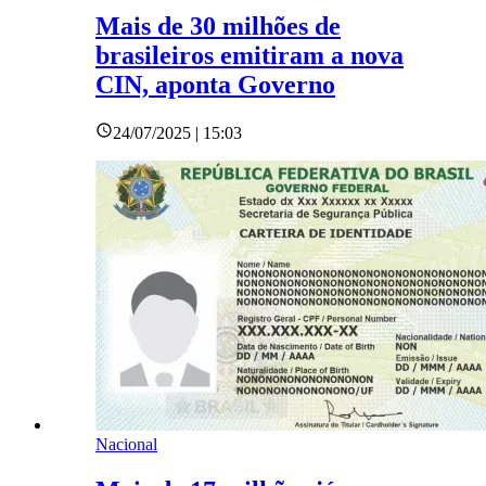
Mais de 30 milhões de
brasileiros emitiram a nova
CIN, aponta Governo
24/07/2025 | 15:03
Nacional