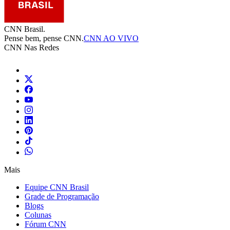
CNN Brasil.
Pense bem, pense CNN.
CNN AO VIVO
CNN Nas Redes
Mais
Equipe CNN Brasil
Grade de Programação
Blogs
Colunas
Fórum CNN