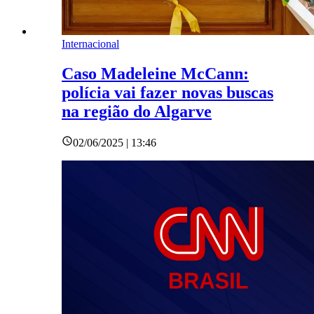
Internacional
Caso Madeleine McCann:
polícia vai fazer novas buscas
na região do Algarve
02/06/2025 | 13:46