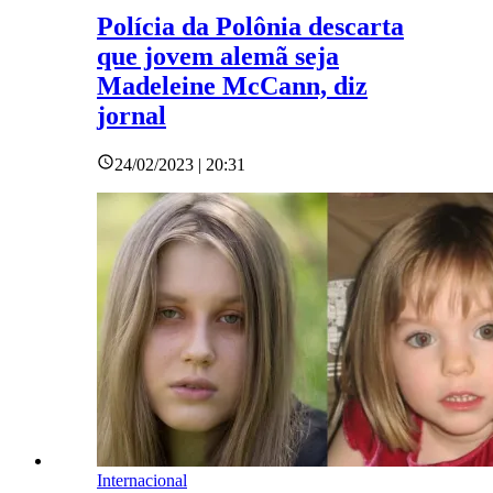
Polícia da Polônia descarta
que jovem alemã seja
Madeleine McCann, diz
jornal
24/02/2023 | 20:31
Internacional