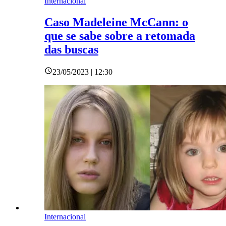
Internacional
Caso Madeleine McCann: o
que se sabe sobre a retomada
das buscas
23/05/2023 | 12:30
Internacional