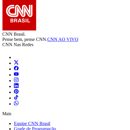
CNN Brasil.
Pense bem, pense CNN.
CNN AO VIVO
CNN Nas Redes
Mais
Equipe CNN Brasil
Grade de Programação