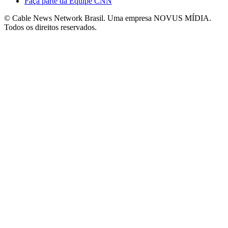
Faça parte da Equipe CNN
© Cable News Network Brasil. Uma empresa NOVUS MÍDIA.
Todos os direitos reservados.