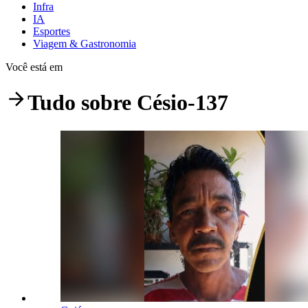
Infra
IA
Esportes
Viagem & Gastronomia
Você está em
Tudo sobre
Césio-137