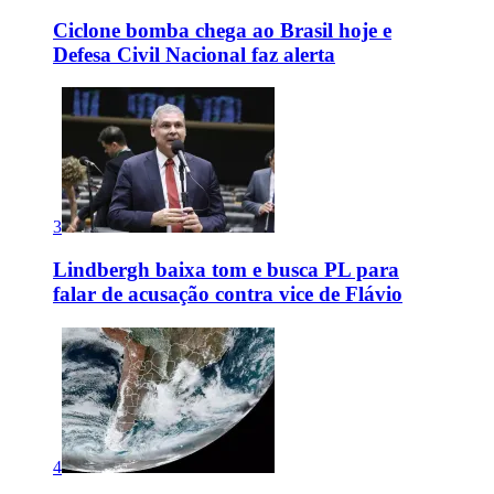
Ciclone bomba chega ao Brasil hoje e
Defesa Civil Nacional faz alerta
3
Lindbergh baixa tom e busca PL para
falar de acusação contra vice de Flávio
4