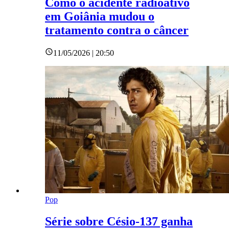
Como o acidente radioativo
em Goiânia mudou o
tratamento contra o câncer
11/05/2026 | 20:50
Pop
Série sobre Césio-137 ganha