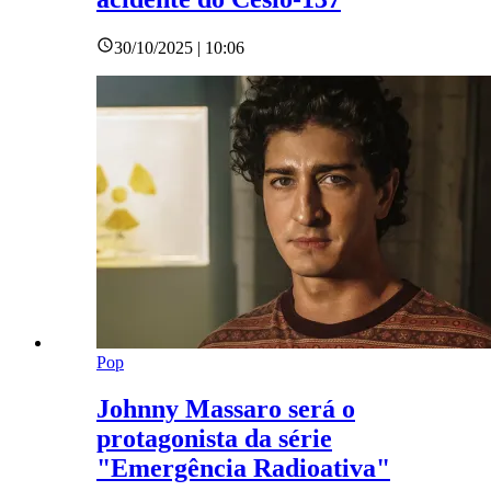
30/10/2025 | 10:06
Pop
Johnny Massaro será o
protagonista da série
"Emergência Radioativa"