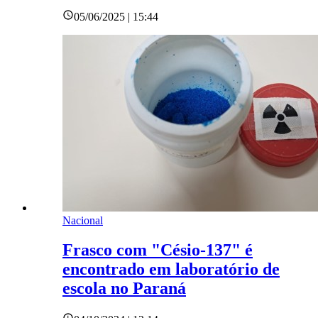
05/06/2025 | 15:44
Nacional
Frasco com "Césio-137" é
encontrado em laboratório de
escola no Paraná