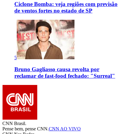
Ciclone Bomba: veja regiões com previsão
de ventos fortes no estado de SP
5
Bruno Gagliasso causa revolta por
reclamar de fast-food fechado: "Surreal"
CNN Brasil.
Pense bem, pense CNN.
CNN AO VIVO