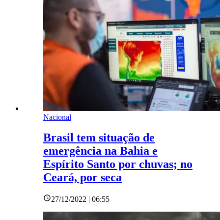
Nacional
Brasil tem situação de
emergência na Bahia e
Espírito Santo por chuvas; no
Ceará, por seca
27/12/2022 | 06:55