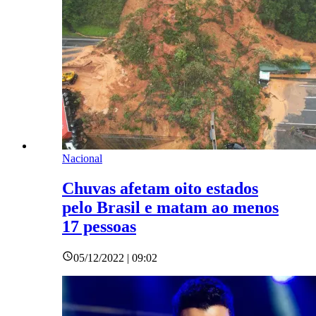
Nacional
Chuvas afetam oito estados
pelo Brasil e matam ao menos
17 pessoas
05/12/2022 | 09:02