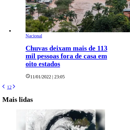
Nacional
Chuvas deixam mais de 113
mil pessoas fora de casa em
oito estados
11/01/2022 | 23:05
1
2
Mais lidas