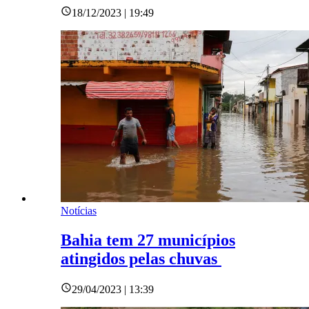
18/12/2023 | 19:49
Notícias
Bahia tem 27 municípios
atingidos pelas chuvas
29/04/2023 | 13:39