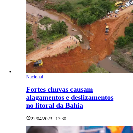
Nacional
Fortes chuvas causam
alagamentos e deslizamentos
no litoral da Bahia
22/04/2023 | 17:30