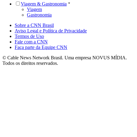
Viagem & Gastronomia
Viagem
Gastronomia
Sobre a CNN Brasil
Aviso Legal e Política de Privacidade
Termos de Uso
Fale com a CNN
Faça parte da Equipe CNN
© Cable News Network Brasil. Uma empresa NOVUS MÍDIA.
Todos os direitos reservados.