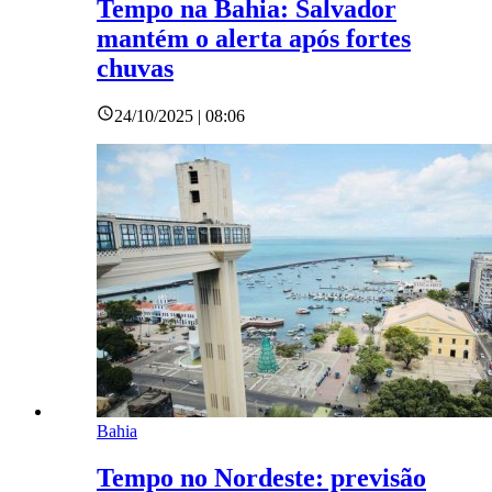
Tempo na Bahia: Salvador
mantém o alerta após fortes
chuvas
24/10/2025 | 08:06
Bahia
Tempo no Nordeste: previsão