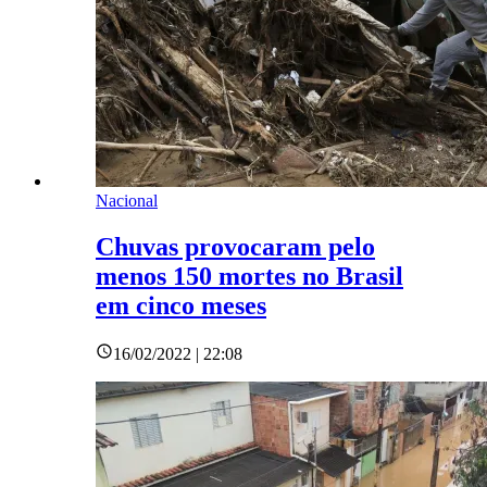
Nacional
Chuvas provocaram pelo
menos 150 mortes no Brasil
em cinco meses
16/02/2022 | 22:08