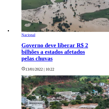
Nacional
Governo deve liberar R$ 2
bilhões a estados afetados
pelas chuvas
13/01/2022 | 10:22