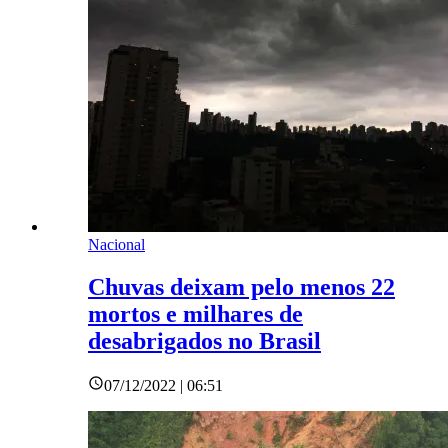
Nacional
Chuvas deixam pelo menos 22
mortos e milhares de
desabrigados no Brasil
07/12/2022 | 06:51