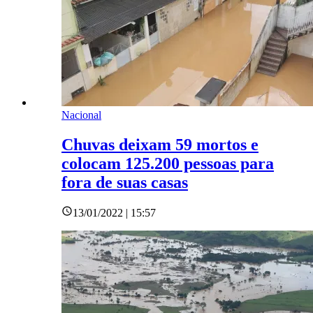
Nacional
Chuvas deixam 59 mortos e
colocam 125.200 pessoas para
fora de suas casas
13/01/2022 | 15:57