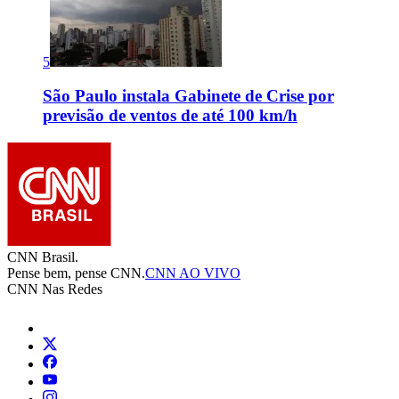
5
São Paulo instala Gabinete de Crise por
previsão de ventos de até 100 km/h
CNN Brasil.
Pense bem, pense CNN.
CNN AO VIVO
CNN Nas Redes