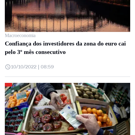
Macroeconomia
Confiança dos investidores da zona do euro cai
pelo 3º mês consecutivo
10/10/2022 | 08:59