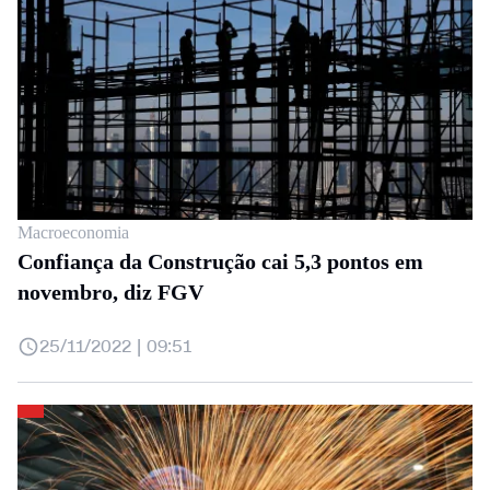
Macroeconomia
Confiança da Construção cai 5,3 pontos em
novembro, diz FGV
25/11/2022 | 09:51