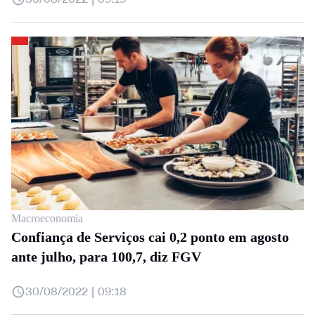
Macroeconomia
Confiança de Serviços cai 0,2 ponto em agosto
ante julho, para 100,7, diz FGV
30/08/2022 | 09:18