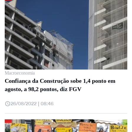
Macroeconomia
Confiança da Construção sobe 1,4 ponto em
agosto, a 98,2 pontos, diz FGV
26/08/2022 | 08:46