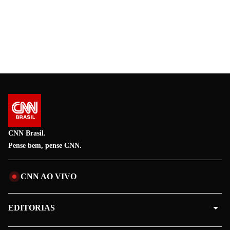
CNN Brasil.
Pense bem, pense CNN.
CNN AO VIVO
EDITORIAS