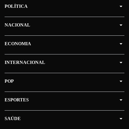
POLÍTICA
NACIONAL
ECONOMIA
INTERNACIONAL
POP
ESPORTES
SAÚDE