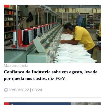
Macroeconomia
Confiança da Indústria sobe em agosto, levada
por queda nos custos, diz FGV
29/08/2022 | 08:24