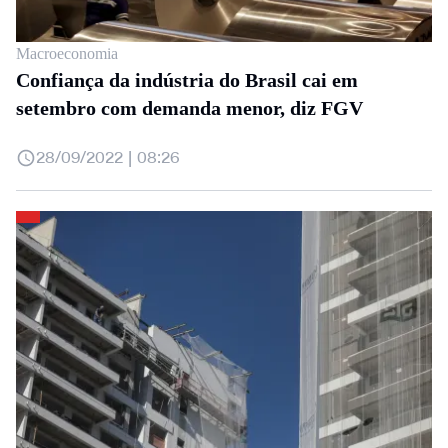
Macroeconomia
Confiança da indústria do Brasil cai em
setembro com demanda menor, diz FGV
28/09/2022 | 08:26