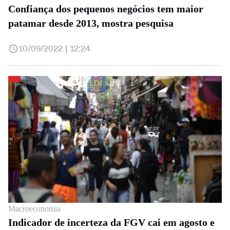
Confiança dos pequenos negócios tem maior
patamar desde 2013, mostra pesquisa
10/09/2022 | 12:24
Macroeconomia
Indicador de incerteza da FGV cai em agosto e