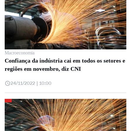
Macroeconomia
Confiança da indústria cai em todos os setores e
regiões em novembro, diz CNI
24/11/2022 | 10:00