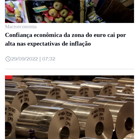
Macroeconomia
Confiança econômica da zona do euro cai por
alta nas expectativas de inflação
29/09/2022 | 07:32