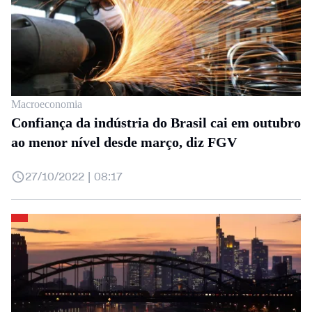
Macroeconomia
Confiança da indústria do Brasil cai em outubro
ao menor nível desde março, diz FGV
27/10/2022 | 08:17