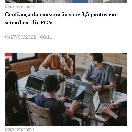
Macroeconomia
Confiança da construção sobe 3,5 pontos em
setembro, diz FGV
27/09/2022 | 08:11
Macroeconomia