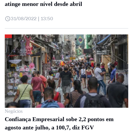
atinge menor nível desde abril
31/08/2022 | 13:50
Negócios
Confiança Empresarial sobe 2,2 pontos em
agosto ante julho, a 100,7, diz FGV