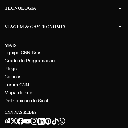
TECNOLOGIA
VIAGEM & GASTRONOMIA
MAIS
Equipe CNN Brasil
Grade de Programação
Blogs
Colunas
Fórum CNN
Mapa do site
Distribuição do Sinal
CNN NAS REDES