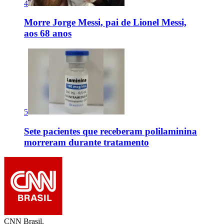
4
Morre Jorge Messi, pai de Lionel Messi,
aos 68 anos
5
Sete pacientes que receberam polilaminina
morreram durante tratamento
CNN Brasil.