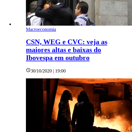
Macroeconomia
CSN, WEG e CVC: veja as
maiores altas e baixas do
Ibovespa em outubro
30/10/2020 | 19:00