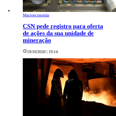
Macroeconomia
CSN pede registro para oferta
de ações da sua unidade de
mineração
19/10/2020 | 19:14