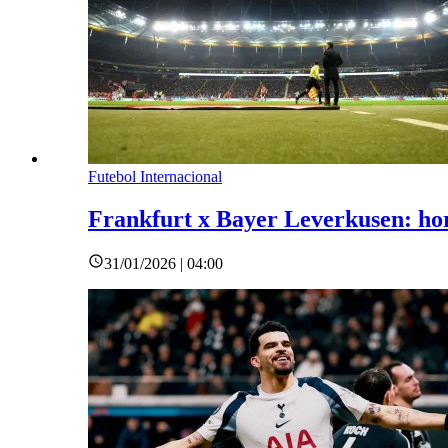
Futebol Internacional
Frankfurt x Bayer Leverkusen: horá
31/01/2026 | 04:00