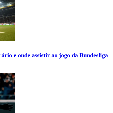
rio e onde assistir ao jogo da Bundesliga