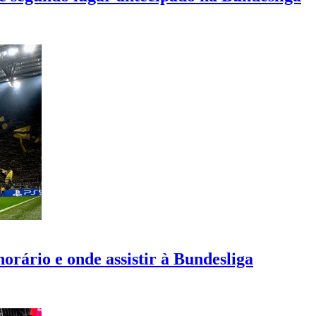
rário e onde assistir à Bundesliga