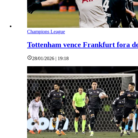
Champions League
Tottenham vence Frankfurt fora de
28/01/2026 | 19:18