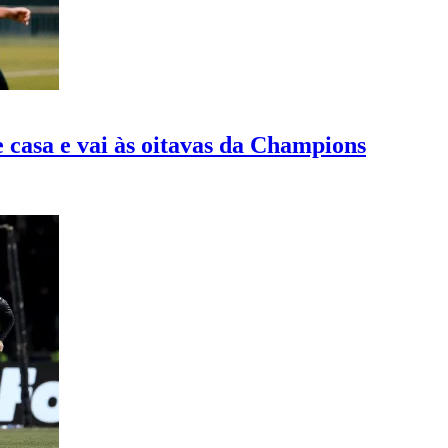
 casa e vai às oitavas da Champions