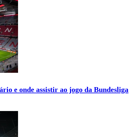
rio e onde assistir ao jogo da Bundesliga