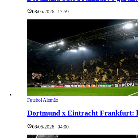
08/05/2026 | 17:59
Futebol Alemão
Dortmund x Eintracht Frankfurt: ho
08/05/2026 | 04:00