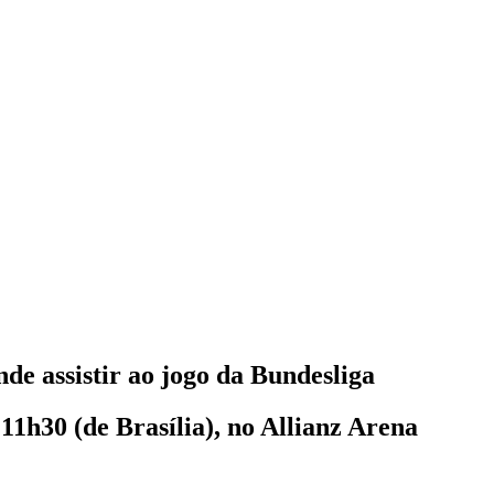
de assistir ao jogo da Bundesliga
 11h30 (de Brasília), no Allianz Arena