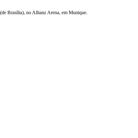
 (de Brasília), no Allianz Arena, em Munique.