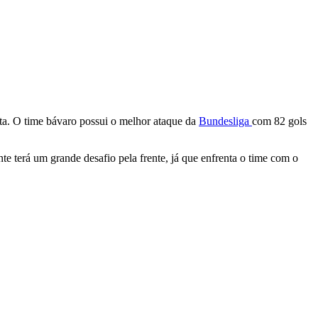
ta. O time bávaro possui o melhor ataque da
Bundesliga
com 82 gols
te terá um grande desafio pela frente, já que enfrenta o time com o