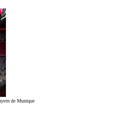
ayern de Munique