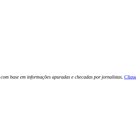
tos com base em informações apuradas e checadas por jornalistas.
Cliqu