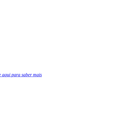
e aqui para saber mais