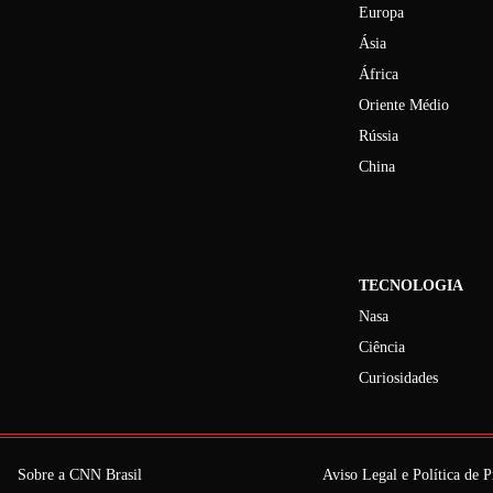
Europa
Ásia
África
Oriente Médio
Rússia
China
TECNOLOGIA
Nasa
Ciência
Curiosidades
Sobre a CNN Brasil
Aviso Legal e Política de P