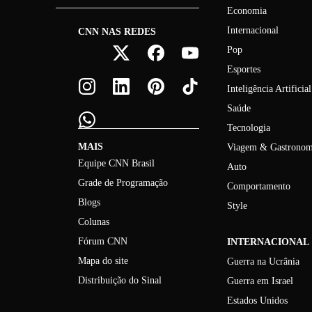
Economia
Internacional
CNN NAS REDES
Pop
Esportes
Inteligência Artificial
Saúde
Tecnologia
MAIS
Viagem & Gastronom
Equipe CNN Brasil
Auto
Grade de Programação
Comportamento
Blogs
Style
Colunas
Fórum CNN
INTERNACIONAL
Mapa do site
Guerra na Ucrânia
Distribuição do Sinal
Guerra em Israel
Estados Unidos