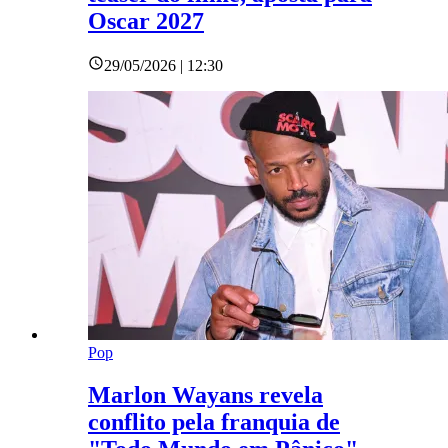
Oscar 2027
29/05/2026 | 12:30
Pop
Marlon Wayans revela
conflito pela franquia de