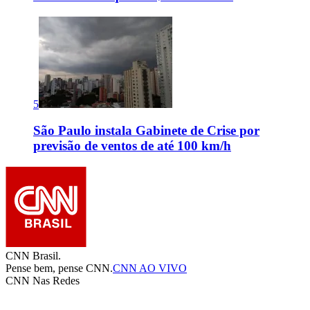
5
São Paulo instala Gabinete de Crise por
previsão de ventos de até 100 km/h
CNN Brasil.
Pense bem, pense CNN.
CNN AO VIVO
CNN Nas Redes