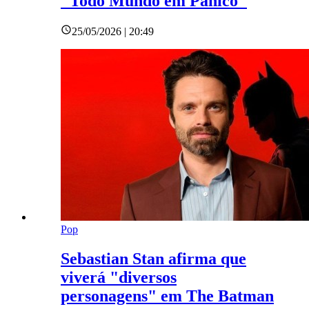
"Todo Mundo em Pânico"
25/05/2026 | 20:49
Pop
Sebastian Stan afirma que
viverá "diversos
personagens" em The Batman