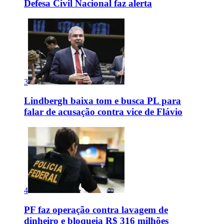
Defesa Civil Nacional faz alerta
3
Lindbergh baixa tom e busca PL para
falar de acusação contra vice de Flávio
4
PF faz operação contra lavagem de
dinheiro e bloqueia R$ 316 milhões