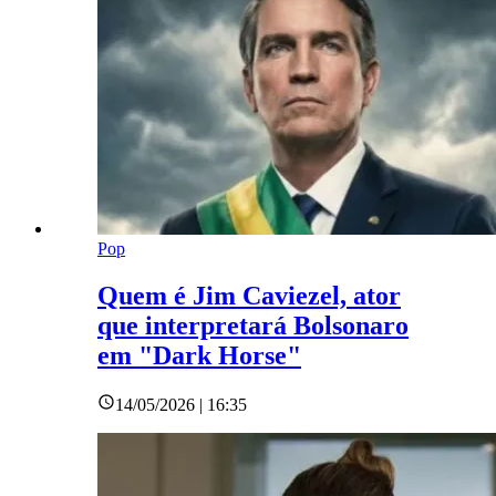
Pop
Quem é Jim Caviezel, ator
que interpretará Bolsonaro
em "Dark Horse"
14/05/2026 | 16:35