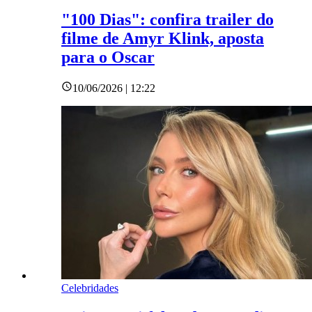
"100 Dias": confira trailer do
filme de Amyr Klink, aposta
para o Oscar
10/06/2026 | 12:22
Celebridades